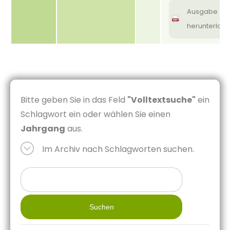
Ausgabe
herunterlad
Bitte geben Sie in das Feld
"Volltextsuche"
ein
Schlagwort ein oder wählen Sie einen
Jahrgang
aus.
Im Archiv nach Schlagworten suchen.
Suchen