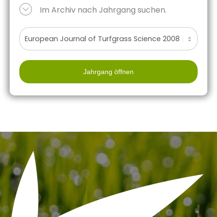
Im Archiv nach Jahrgang suchen.
Jahrgang öffnen