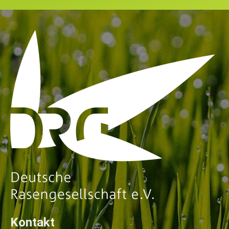
Kontakt