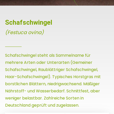
Schafschwingel
(Festuca ovina)
Schafschwingel steht als Sammelname für
mehrere Arten oder Unterarten (Gemeiner
Schafschwingel, Raublättriger Schafschwingel,
Haar-Schafschwingel). Typisches Horstgras mit
borstlichen Blättern, niedrigwachsend. Mäßiger
Nährstoff- und Wasserbedarf. Schnittfest, aber
weniger belastbar. Zahlreiche Sorten in
Deutschland geprüft und zugelassen.