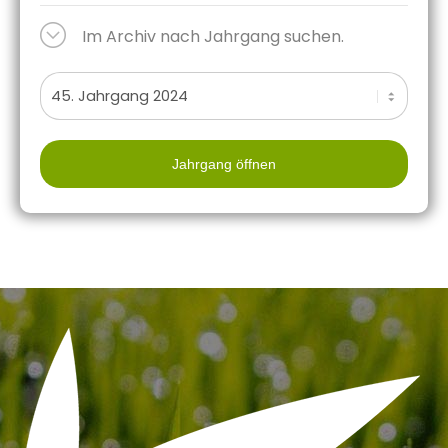
Im Archiv nach Jahrgang suchen.
Jahrgang öffnen