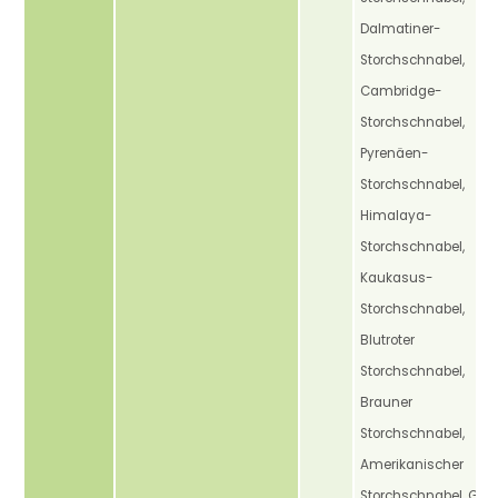
Dalmatiner-
Storchschnabel,
Cambridge-
Storchschnabel,
Pyrenäen-
Storchschnabel,
Himalaya-
Storchschnabel,
Kaukasus-
Storchschnabel,
Blutroter
Storchschnabel,
Brauner
Storchschnabel,
Amerikanischer
Storchschnabel, Gra