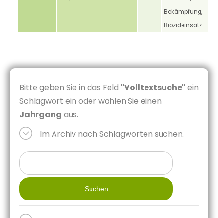
Bekämpfung,
Biozideinsatz
Bitte geben Sie in das Feld
"Volltextsuche"
ein
Schlagwort ein oder wählen Sie einen
Jahrgang
aus.
Im Archiv nach Schlagworten suchen.
Suchen