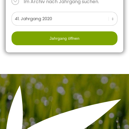
Im Archiv nach Jahrgang suchen.
Jahrgang öffnen