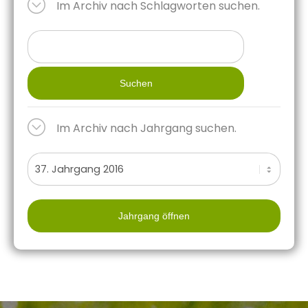
Im Archiv nach Schlagworten suchen.
Suchen
Im Archiv nach Jahrgang suchen.
Jahrgang öffnen