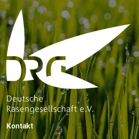
Kontakt