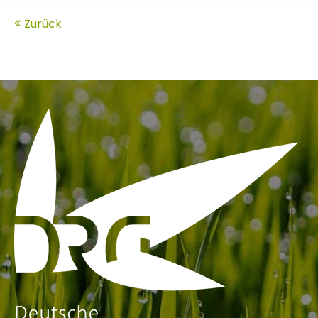
Zurück