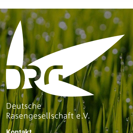
Kontakt