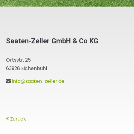
Saaten-Zeller GmbH & Co KG
Ortsstr. 25
63928 Eichenbühl
info@saaten-zeller.de
Zurück