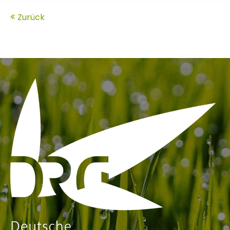
Zurück