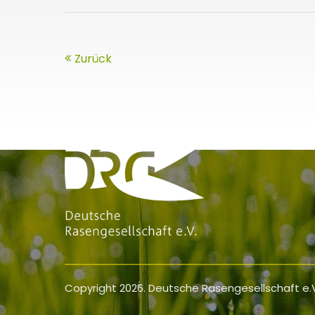
Zurück
Copyright 2026. Deutsche Rasengesellschaft e.