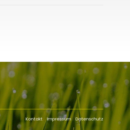
.
Kontakt
Impressum
Datenschutz