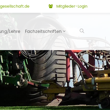
gesellschaft.de
Mitglieder-Login
ung/Lehre
Fachzeitschriften