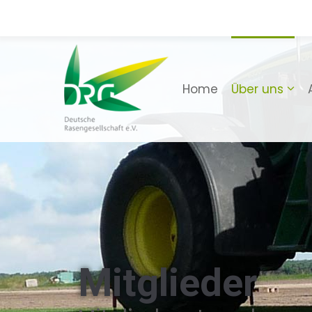
Home
Über uns
Mitglieder