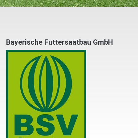
Bayerische Futtersaatbau GmbH