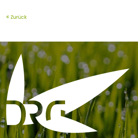
Zurück