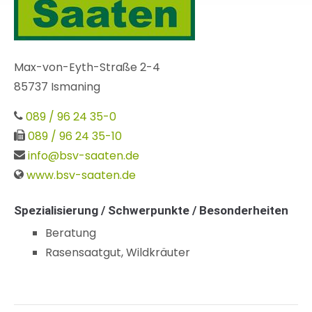
Max-von-Eyth-Straße 2-4
85737 Ismaning
089 / 96 24 35-0
089 / 96 24 35-10
info@bsv-saaten.de
www.bsv-saaten.de
Spezialisierung / Schwerpunkte / Besonderheiten
Beratung
Rasensaatgut, Wildkräuter