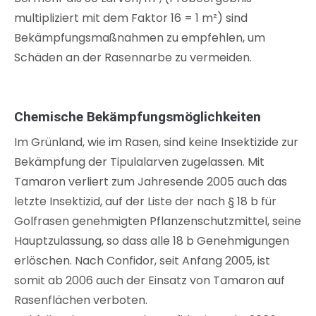
multipliziert mit dem Faktor 16 = 1 m²) sind
Bekämpfungsmaßnahmen zu empfehlen, um
Schäden an der Rasennarbe zu vermeiden.
Chemische Bekämpfungsmöglichkeiten
Im Grünland, wie im Rasen, sind keine Insektizide zur
Bekämpfung der Tipulalarven zugelassen. Mit
Tamaron verliert zum Jahresende 2005 auch das
letzte Insektizid, auf der Liste der nach § 18 b für
Golfrasen genehmigten Pflanzenschutzmittel, seine
Hauptzulassung, so dass alle 18 b Genehmigungen
erlöschen. Nach Confidor, seit Anfang 2005, ist
somit ab 2006 auch der Einsatz von Tamaron auf
Rasenflächen verboten.