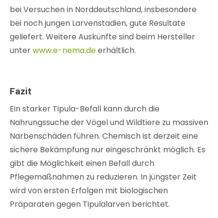
bei Versuchen in Norddeutschland, insbesondere
bei noch jungen Larvenstadien, gute Resultate
geliefert. Weitere Auskünfte sind beim Hersteller
unter
www.e-nema.de
erhältlich.
Fazit
Ein starker Tipula-Befall kann durch die
Nahrungssuche der Vögel und Wildtiere zu massiven
Narbenschäden führen. Chemisch ist derzeit eine
sichere Bekämpfung nur eingeschränkt möglich. Es
gibt die Möglichkeit einen Befall durch
Pflegemaßnahmen zu reduzieren. In jüngster Zeit
wird von ersten Erfolgen mit biologischen
Präparaten gegen Tipulalarven berichtet.