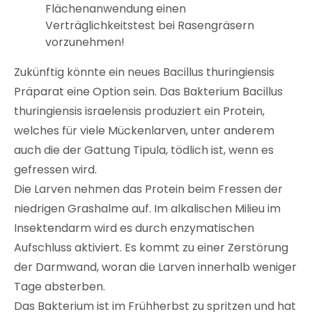
Flächenanwendung einen
Verträglichkeitstest bei Rasengräsern
vorzunehmen!
Zukünftig könnte ein neues Bacillus thuringiensis
Präparat eine Option sein. Das Bakterium Bacillus
thuringiensis israelensis produziert ein Protein,
welches für viele Mückenlarven, unter anderem
auch die der Gattung Tipula, tödlich ist, wenn es
gefressen wird.
Die Larven nehmen das Protein beim Fressen der
niedrigen Grashalme auf. Im alkalischen Milieu im
Insektendarm wird es durch enzymatischen
Aufschluss aktiviert. Es kommt zu einer Zerstörung
der Darmwand, woran die Larven innerhalb weniger
Tage absterben.
Das Bakterium ist im Frühherbst zu spritzen und hat