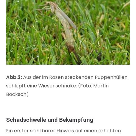
Abb.2:
Aus der im Rasen steckenden Puppenhüllen
schlüpft eine Wiesenschnake. (Foto: Martin
Bocksch)
Schadschwelle und Bekämpfung
Ein erster sichtbarer Hinweis auf einen erhöhten