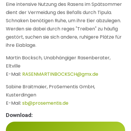
Eine intensive Nutzung des Rasens im Spätsommer
dient der Vermeidung des Befalls durch Tipula.
Schnaken benötigen Ruhe, um ihre Eier abzulegen.
Werden sie dabei durch reges "Treiben" zu häufig
gestört, suchen sie sich andere, ruhigere Plätze für
ihre Eiablage.
Martin Bocksch, Unabhängiger Rasenberater,
Eltville
E-Mail:
RASENMARTINBOCKSCH@gmx.de
Sabine Braitmaier, ProSementis GmbH,
Kusterdingen
E-Mail:
sb@prosementis.de
Download: