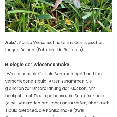
Abb.1:
Adulte Wiesenschnake mit den typischen,
langen Beinen. (Foto: Martin Bocksch)
Biologie der Wiesenschnake
„Wiesenschnake“ ist ein Sammelbegriff und fasst
verschiedene Tipula-Arten zusammen. Sie
g ehören zur Unterordnung der Mücken. Am
häufigsten ist Tipula paludosa, die Sumpfschnake
(eine Generation pro Jahr) anzutreffen, aber auch
Tipula oleracea, die Kohlschnake (zwei