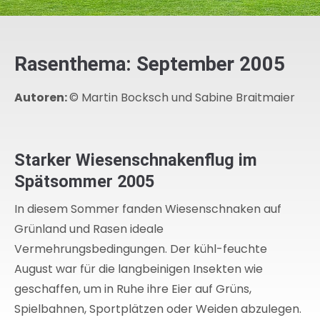
Rasenthema: September 2005
Autoren:
© Martin Bocksch und Sabine Braitmaier
Starker Wiesenschnakenflug im
Spätsommer 2005
In diesem Sommer fanden Wiesenschnaken auf
Grünland und Rasen ideale
Vermehrungsbedingungen. Der kühl-feuchte
August war für die langbeinigen Insekten wie
geschaffen, um in Ruhe ihre Eier auf Grüns,
Spielbahnen, Sportplätzen oder Weiden abzulegen.