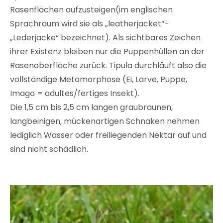
Rasenflächen aufzusteigen(im englischen
Sprachraum wird sie als „leatherjacket“-
„Lederjacke“ bezeichnet). Als sichtbares Zeichen
ihrer Existenz bleiben nur die Puppenhüllen an der
Rasenoberfläche zurück. Tipula durchläuft also die
vollständige Metamorphose (Ei, Larve, Puppe,
Imago = adultes/fertiges Insekt).
Die 1,5 cm bis 2,5 cm langen graubraunen,
langbeinigen, mückenartigen Schnaken nehmen
lediglich Wasser oder freiliegenden Nektar auf und
sind nicht schädlich.