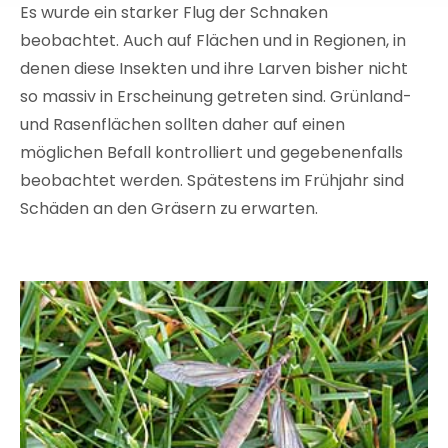
Es wurde ein starker Flug der Schnaken
beobachtet. Auch auf Flächen und in Regionen, in
denen diese Insekten und ihre Larven bisher nicht
so massiv in Erscheinung getreten sind. Grünland-
und Rasenflächen sollten daher auf einen
möglichen Befall kontrolliert und gegebenenfalls
beobachtet werden. Spätestens im Frühjahr sind
Schäden an den Gräsern zu erwarten.