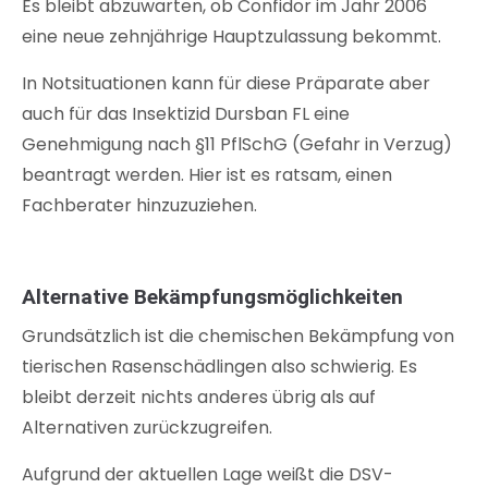
Es bleibt abzuwarten, ob Confidor im Jahr 2006
eine neue zehnjährige Hauptzulassung bekommt.
In Notsituationen kann für diese Präparate aber
auch für das Insektizid Dursban FL eine
Genehmigung nach §11 PflSchG (Gefahr in Verzug)
beantragt werden. Hier ist es ratsam, einen
Fachberater hinzuzuziehen.
Alternative Bekämpfungsmöglichkeiten
Grundsätzlich ist die chemischen Bekämpfung von
tierischen Rasenschädlingen also schwierig. Es
bleibt derzeit nichts anderes übrig als auf
Alternativen zurückzugreifen.
Aufgrund der aktuellen Lage weißt die DSV-