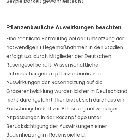
Bespielbarkeit gewährleistet ist.
Pflanzenbauliche Auswirkungen beachten
Eine fachliche Betreuung bei der Umsetzung der
notwendigen Pflegemaßnahmen in den Stadien
erfolgt u.a. durch Mitglieder der Deutschen
Rasengesellschaft. Wissenschaftliche
Untersuchungen zu pflanzenbaulichen
Auswirkungen der Rasenheizung auf die
Gräserentwicklung wurden bisher in Deutschland
nicht durchgeführt. Hier bietet sich durchaus ein
Forschungsbedarf zur Erfassung notwendiger
Anpassungen in der Rasenpflege unter
Berücksichtigung der Auswirkungen einer
Bodenheizung im Rasenspielfeld.