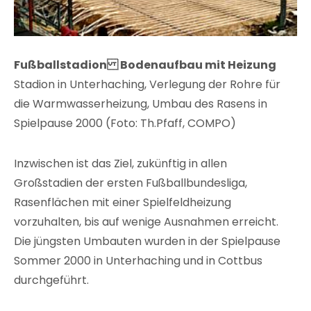
Fußballstadion Bodenaufbau mit Heizung
Stadion in Unterhaching, Verlegung der Rohre für
die Warmwasserheizung, Umbau des Rasens in
Spielpause 2000 (Foto: Th.Pfaff, COMPO)
Inzwischen ist das Ziel, zukünftig in allen
Großstadien der ersten Fußballbundesliga,
Rasenflächen mit einer Spielfeldheizung
vorzuhalten, bis auf wenige Ausnahmen erreicht.
Die jüngsten Umbauten wurden in der Spielpause
Sommer 2000 in Unterhaching und in Cottbus
durchgeführt.