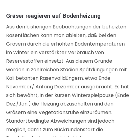
Gräser reagieren auf Bodenheizung
Aus den bisherigen Beobachtungen der beheizten
Rasenflächen kann man ableiten, daß bei den
Gräsern durch die erhöhten Bodentemperaturen
im Winter ein verstärkter Verbrauch von
Reservestoffen einsetzt. Aus diesem Grunde
werden in zahlreichen Stadien Spätdüngungen mit
Kali betonten Rasenvolldüngern, etwa Ende
November/ Anfang Dezember ausgebracht. Es hat
sich bewährt, in der kurzen Winterspielpause (Ende
Dez./Jan.) die Heizung abzuschalten und den
Gräsern eine Vegetationsruhe einzuräumen.
Standortbedingte Abweichungen sind jedoch
möglich, damit zum Rückrundenstart die