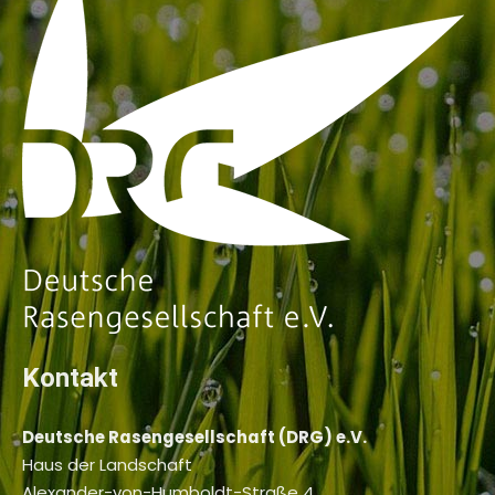
Kontakt
Deutsche Rasengesellschaft (DRG) e.V.
Haus der Landschaft
Alexander-von-Humboldt-Straße 4