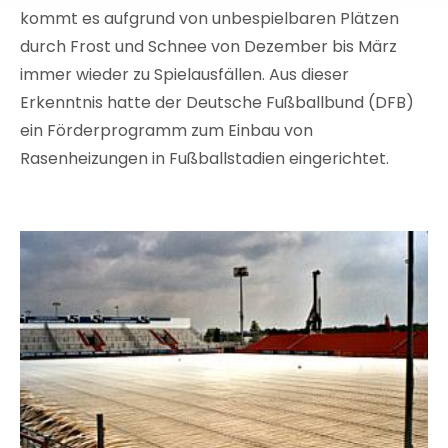
kommt es aufgrund von unbespielbaren Plätzen
durch Frost und Schnee von Dezember bis März
immer wieder zu Spielausfällen. Aus dieser
Erkenntnis hatte der Deutsche Fußballbund (DFB)
ein Förderprogramm zum Einbau von
Rasenheizungen in Fußballstadien eingerichtet.