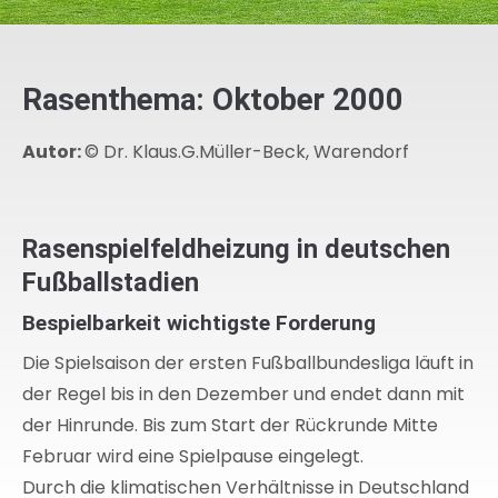
Rasenthema: Oktober 2000
Autor:
© Dr. Klaus.G.Müller-Beck, Warendorf
Rasenspielfeldheizung in deutschen
Fußballstadien
Bespielbarkeit wichtigste Forderung
Die Spielsaison der ersten Fußballbundesliga läuft in
der Regel bis in den Dezember und endet dann mit
der Hinrunde. Bis zum Start der Rückrunde Mitte
Februar wird eine Spielpause eingelegt.
Durch die klimatischen Verhältnisse in Deutschland