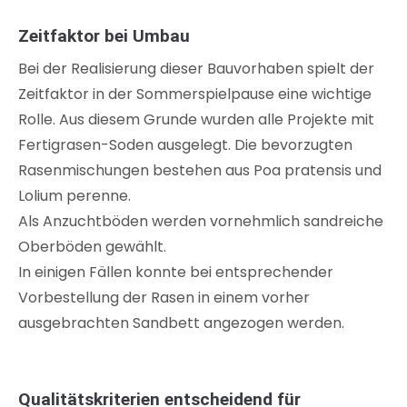
Zeitfaktor bei Umbau
Bei der Realisierung dieser Bauvorhaben spielt der
Zeitfaktor in der Sommerspielpause eine wichtige
Rolle. Aus diesem Grunde wurden alle Projekte mit
Fertigrasen-Soden ausgelegt. Die bevorzugten
Rasenmischungen bestehen aus Poa pratensis und
Lolium perenne.
Als Anzuchtböden werden vornehmlich sandreiche
Oberböden gewählt.
In einigen Fällen konnte bei entsprechender
Vorbestellung der Rasen in einem vorher
ausgebrachten Sandbett angezogen werden.
Qualitätskriterien entscheidend für