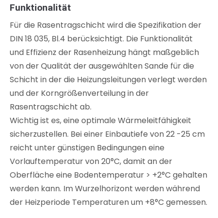
Funktionalität
Für die Rasentragschicht wird die Spezifikation der
DIN 18 035, Bl.4 berücksichtigt. Die Funktionalität
und Effizienz der Rasenheizung hängt maßgeblich
von der Qualität der ausgewählten Sande für die
Schicht in der die Heizungsleitungen verlegt werden
und der Korngrößenverteilung in der
Rasentragschicht ab.
Wichtig ist es, eine optimale Wärmeleitfähigkeit
sicherzustellen. Bei einer Einbautiefe von 22 -25 cm
reicht unter günstigen Bedingungen eine
Vorlauftemperatur von 20°C, damit an der
Oberfläche eine Bodentemperatur > +2°C gehalten
werden kann. Im Wurzelhorizont werden während
der Heizperiode Temperaturen um +8°C gemessen.