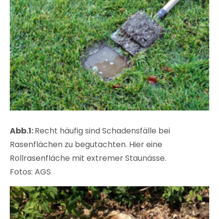
Abb.1:
Recht häufig sind Schadensfälle bei
Rasenflächen zu begutachten. Hier eine
Rollrasenfläche mit extremer Staunässe.
Fotos: AGS