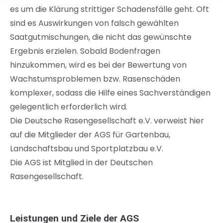
es um die Klärung strittiger Schadensfälle geht. Oft
sind es Auswirkungen von falsch gewählten
Saatgutmischungen, die nicht das gewünschte
Ergebnis erzielen. Sobald Bodenfragen
hinzukommen, wird es bei der Bewertung von
Wachstumsproblemen bzw. Rasenschäden
komplexer, sodass die Hilfe eines Sachverständigen
gelegentlich erforderlich wird.
Die Deutsche Rasengesellschaft e.V. verweist hier
auf die Mitglieder der AGS für Gartenbau,
Landschaftsbau und Sportplatzbau e.V.
Die AGS ist Mitglied in der Deutschen
Rasengesellschaft.
Leistungen und Ziele der AGS