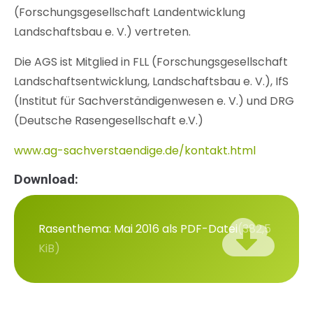
(Forschungsgesellschaft Landentwicklung
Landschaftsbau e. V.) vertreten.
Die AGS ist Mitglied in FLL (Forschungsgesellschaft
Landschaftsentwicklung, Landschaftsbau e. V.), IfS
(Institut für Sachverständigenwesen e. V.) und DRG
(Deutsche Rasengesellschaft e.V.)
www.ag-sachverstaendige.de/kontakt.html
Download:
Rasenthema: Mai 2016 als PDF-Datei
(382,5
KiB)