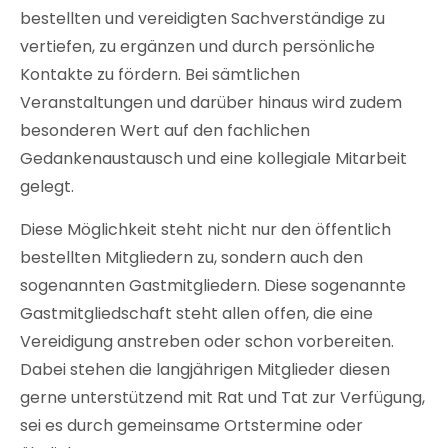
bestellten und vereidigten Sachverständige zu
vertiefen, zu ergänzen und durch persönliche
Kontakte zu fördern. Bei sämtlichen
Veranstaltungen und darüber hinaus wird zudem
besonderen Wert auf den fachlichen
Gedankenaustausch und eine kollegiale Mitarbeit
gelegt.
Diese Möglichkeit steht nicht nur den öffentlich
bestellten Mitgliedern zu, sondern auch den
sogenannten Gastmitgliedern. Diese sogenannte
Gastmitgliedschaft steht allen offen, die eine
Vereidigung anstreben oder schon vorbereiten.
Dabei stehen die langjährigen Mitglieder diesen
gerne unterstützend mit Rat und Tat zur Verfügung,
sei es durch gemeinsame Ortstermine oder