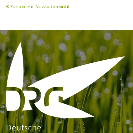
Zurück zur Newsübersicht