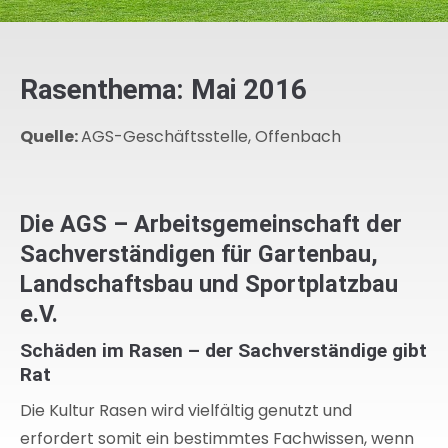
Rasenthema: Mai 2016
Quelle:
AGS-Geschäftsstelle, Offenbach
Die AGS – Arbeitsgemeinschaft der
Sachverständigen für Gartenbau,
Landschaftsbau und Sportplatzbau
e.V.
Schäden im Rasen – der Sachverständige gibt
Rat
Die Kultur Rasen wird vielfältig genutzt und
erfordert somit ein bestimmtes Fachwissen, wenn