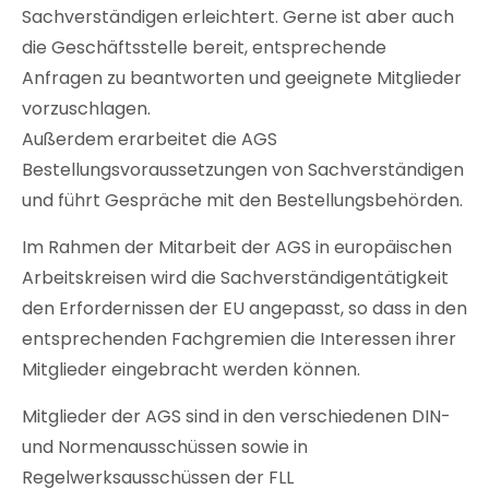
Sachverständigen erleichtert. Gerne ist aber auch
die Geschäftsstelle bereit, entsprechende
Anfragen zu beantworten und geeignete Mitglieder
vorzuschlagen.
Außerdem erarbeitet die AGS
Bestellungsvoraussetzungen von Sachverständigen
und führt Gespräche mit den Bestellungsbehörden.
Im Rahmen der Mitarbeit der AGS in europäischen
Arbeitskreisen wird die Sachverständigentätigkeit
den Erfordernissen der EU angepasst, so dass in den
entsprechenden Fachgremien die Interessen ihrer
Mitglieder eingebracht werden können.
Mitglieder der AGS sind in den verschiedenen DIN-
und Normenausschüssen sowie in
Regelwerksausschüssen der FLL