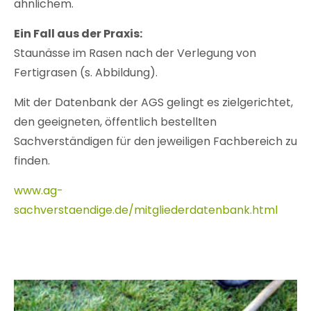
ähnlichem.
Ein Fall aus der Praxis:
Staunässe im Rasen nach der Verlegung von
Fertigrasen (s. Abbildung).
Mit der Datenbank der AGS gelingt es zielgerichtet,
den geeigneten, öffentlich bestellten
Sachverständigen für den jeweiligen Fachbereich zu
finden.
www.ag-
sachverstaendige.de/mitgliederdatenbank.html