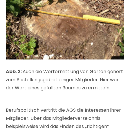
Abb. 2:
Auch die Wertermittlung von Gärten gehört
zum Bestellungsgebiet einiger Mitglieder. Hier war
der Wert eines gefällten Baumes zu ermitteln.
Berufspolitisch vertritt die AGS die Interessen ihrer
Mitglieder. Über das Mitgliederverzeichnis
beispielsweise wird das Finden des „richtigen“