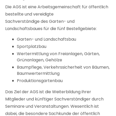
Die AGS ist eine Arbeitsgemeinschaft für öffentlich
bestellte und vereidigte
Sachverständige des Garten- und
Landschaftsbaues für die fünf Bestellgebiete:
Garten- und Landschaftsbau
Sportplatzbau
Wertermittlung von Freianlagen, Gärten,
Grünanlagen, Gehölze
Baumpflege, Verkehrssicherheit von Bäumen,
Baumwertermittlung
Produktionsgartenbau
Das Ziel der AGS ist die Weiterbildung ihrer
Mitglieder und künftiger Sachverständiger durch
Seminare und Veranstaltungen. Wesentlich ist
dabei, die besondere Sachkunde der öffentlich