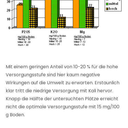
Mit einem geringen Anteil von 10-20 % für die hohe
Versorgungsstufe sind hier kaum negative
Wirkungen auf die Umwelt zu erwarten. Erstaunlich
klar tritt die niedrige Versorgung mit Kali hervor.
Knapp die Hälfte der untersuchten Plätze erreicht
nicht die optimale Versorgungsstufe mit 15 mg/100
g Boden.