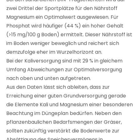
zwei Drittel der Sportplätze für den Nährstoff
Magnesium ein Optimalwert ausgewiesen. Für
Phosphat wird häufiger (44 %) ein hoher Gehalt
(>15 mg/100 g Boden) ermittelt. Dieser Nährstoff ist
im Boden weniger beweglich und reichert sich
demzufolge eher im Wurzelhorizont an.
Bei der Kaliversorgung sind mit 29 % in gleichem
Umfang Abweichungen zur Optimalversorgung
nach oben und unten aufgetreten.
Aus den Daten lässt sich ableiten, dass zur
Erreichung einer guten Grundversorgung gerade
die Elemente Kali und Magnesium einer besonderen
Beachtung im Düngeplan bedürfen. Neben den
pflanzenbaulichen Bedarfsmengen der Gräser,
sollten zukünftig verstärkt die Bodenwerte zur
Absättigung des Speichervermögens in