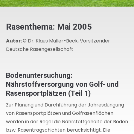
Rasenthema: Mai 2005
Autor:
© Dr. Klaus Müller-Beck, Vorsitzender
Deutsche Rasengesellschaft
Bodenuntersuchung:
Nährstoffversorgung von Golf- und
Rasensportplätzen (Teil 1)
Zur Planung und Durchführung der Jahresdüngung
von Rasensportplätzen und Golfrasenflächen
werden in der Regel die Nährstoffgehalte der Böden
bzw. Rasentragschichten berücksichtigt. Die