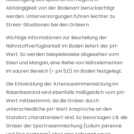
Abhängigkeit von der Bodenart berücksichtigt
werden. Unterversorgungen führen leichter zu
Stress-Situationen bei den Gräsern.
Wichtige Informationen zur Beurteilung der
Nährstoffverfügbarkeit im Boden liefert der pH-
Wert. So werden beispielsweise abgesehen vom
Eisen und Mangan, eine Reihe von Nährelementen
im sauren Bereich (< pH 5,0) im Boden festgelegt.
Die Entwicklung der Artenzusammensetzung im
Rasenbestand wird ebenfalls maßgeblich vom pH-
Wert mitbestimmt, da die Gräser durch
unterschiedliche pH-Wert Ansprüche an den
Standort charakterisiert sind. So bevorzugen z.B. die
Gräser der Sportrasenmischung (Lolium perenne