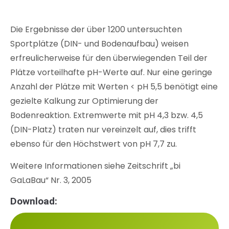
Die Ergebnisse der über 1200 untersuchten
Sportplätze (DIN- und Bodenaufbau) weisen
erfreulicherweise für den überwiegenden Teil der
Plätze vorteilhafte pH-Werte auf. Nur eine geringe
Anzahl der Plätze mit Werten < pH 5,5 benötigt eine
gezielte Kalkung zur Optimierung der
Bodenreaktion. Extremwerte mit pH 4,3 bzw. 4,5
(DIN-Platz) traten nur vereinzelt auf, dies trifft
ebenso für den Höchstwert von pH 7,7 zu.
Weitere Informationen siehe Zeitschrift „bi
GaLaBau“ Nr. 3, 2005
Download: