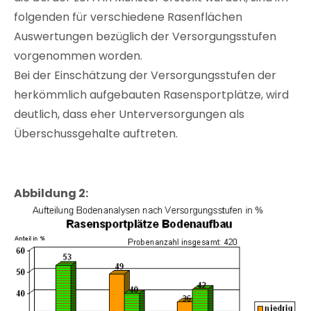
folgenden für verschiedene Rasenflächen
Auswertungen bezüglich der Versorgungsstufen
vorgenommen worden.
Bei der Einschätzung der Versorgungsstufen der
herkömmlich aufgebauten Rasensportplätze, wird
deutlich, dass eher Unterversorgungen als
Überschussgehalte auftreten.
Abbildung 2: