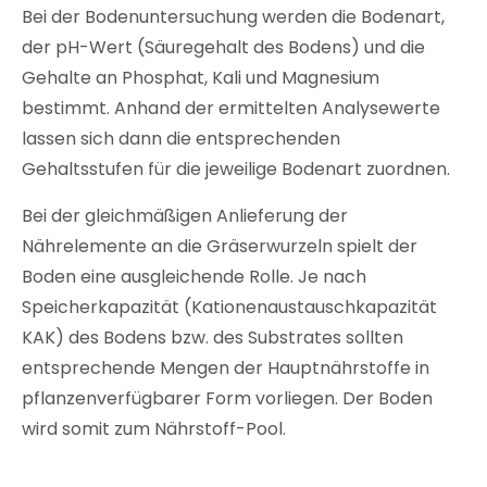
Bei der Bodenuntersuchung werden die Bodenart,
der pH-Wert (Säuregehalt des Bodens) und die
Gehalte an Phosphat, Kali und Magnesium
bestimmt. Anhand der ermittelten Analysewerte
lassen sich dann die entsprechenden
Gehaltsstufen für die jeweilige Bodenart zuordnen.
Bei der gleichmäßigen Anlieferung der
Nährelemente an die Gräserwurzeln spielt der
Boden eine ausgleichende Rolle. Je nach
Speicherkapazität (Kationenaustauschkapazität
KAK) des Bodens bzw. des Substrates sollten
entsprechende Mengen der Hauptnährstoffe in
pflanzenverfügbarer Form vorliegen. Der Boden
wird somit zum Nährstoff-Pool.