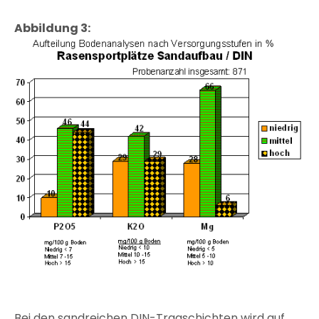
Abbildung 3:
Bei den sandreichen DIN-Tragschichten wird auf