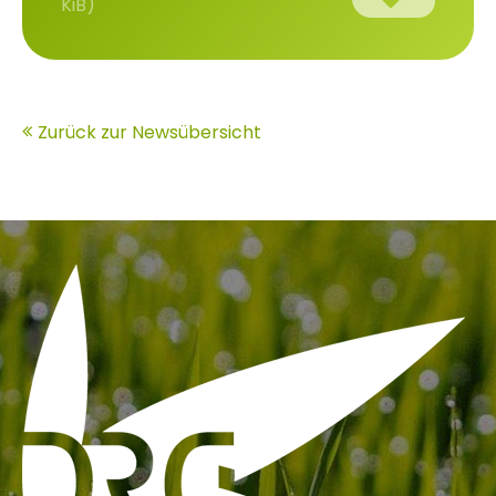
KiB)
Zurück zur Newsübersicht