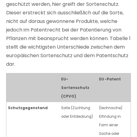
geschützt werden, hier greift der Sortenschutz.
Dieser erstreckt sich ausschließlich auf die Sorte,
nicht auf daraus gewonnene Produkte, welche
jedoch im Patentrecht bei der Patentierung von
Pflanzen mit beansprucht werden können. Tabelle 1
stellt die wichtigsten Unterschiede zwischen dem
europäischen Sortenschutz und dem Patentschutz
dar.
EU-
EU -Patent
Sortenschutz
(CPVO)
Schutzgegenstand
Sorte (Züchtung
(technische)
oder Entdeckung)
Erfindung in
Form einer
Sache oder