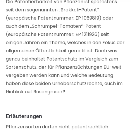
Die Patentierbarkeit von Pflanzen ist spätestens
seit dem sogenannten „Brokkoli-Patent“
(europäische Patentnummer: EP 1069819) oder
auch dem „Schrumpel-Tomaten“-Patent
(europäische Patentnummer: EP 1211926) seit
einigen Jahren ein Thema, welches in den Fokus der
allgemeinen Öffentlichkeit gerückt ist. Doch was
genau beinhaltet Patentschutz im Vergleich zum
Sortenschutz, der für Pflanzenzüchtungen EU-weit
vergeben werden kann und welche Bedeutung
haben diese beiden Urheberschutzrechte, auch im
Hinblick auf Rasengräser?
Erläuterungen
Pflanzensorten dürfen nicht patentrechtlich