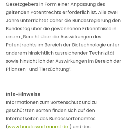
Gesetzgebers in Form einer Anpassung des
geltenden Patentrechts erforderlich ist. Alle zwei
Jahre unterrichtet daher die Bundesregierung den
Bundestag über die gewonnenen Erkenntnisse in
einem „Bericht über die Auswirkungen des
Patentrechts im Bereich der Biotechnologie unter
anderem hinsichtlich ausreichender Technizität
sowie hinsichtlich der Auswirkungen im Bereich der
Pflanzen- und Tierzüchtung“.
Info-Hinweise
Informationen zum Sortenschutz und zu
geschützten Sorten finden sich auf den
Internetseiten des Bundessortenamtes
(
www.bundessortenamt.de
) und des