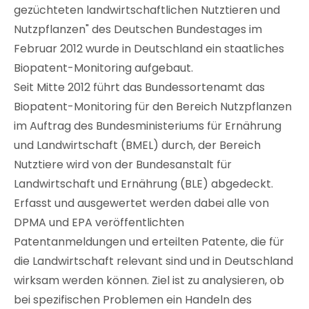
gezüchteten landwirtschaftlichen Nutztieren und
Nutzpflanzen" des Deutschen Bundestages im
Februar 2012 wurde in Deutschland ein staatliches
Biopatent-Monitoring aufgebaut.
Seit Mitte 2012 führt das Bundessortenamt das
Biopatent-Monitoring für den Bereich Nutzpflanzen
im Auftrag des Bundesministeriums für Ernährung
und Landwirtschaft (BMEL) durch, der Bereich
Nutztiere wird von der Bundesanstalt für
Landwirtschaft und Ernährung (BLE) abgedeckt.
Erfasst und ausgewertet werden dabei alle von
DPMA und EPA veröffentlichten
Patentanmeldungen und erteilten Patente, die für
die Landwirtschaft relevant sind und in Deutschland
wirksam werden können. Ziel ist zu analysieren, ob
bei spezifischen Problemen ein Handeln des