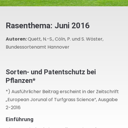
Rasenthema: Juni 2016
Autoren:
Quett, N.-S., Cöln, P. und S. Wöster,
Bundessortenamt Hannover
Sorten- und Patentschutz bei
Pflanzen*
*) Ausführlicher Beitrag erscheint in der Zeitschrift
„European Jorunal of Turfgrass Science“, Ausgabe
2-2016
Einführung