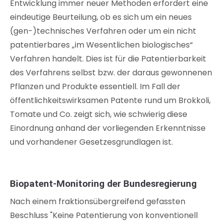
Entwicklung immer neuer Methoden erfordert eine
eindeutige Beurteilung, ob es sich um ein neues
(gen-)technisches Verfahren oder um ein nicht
patentierbares „im Wesentlichen biologisches“
Verfahren handelt. Dies ist für die Patentierbarkeit
des Verfahrens selbst bzw. der daraus gewonnenen
Pflanzen und Produkte essentiell. Im Fall der
öffentlichkeitswirksamen Patente rund um Brokkoli,
Tomate und Co. zeigt sich, wie schwierig diese
Einordnung anhand der vorliegenden Erkenntnisse
und vorhandener Gesetzesgrundlagen ist.
Biopatent-Monitoring der Bundesregierung
Nach einem fraktionsübergreifend gefassten
Beschluss "Keine Patentierung von konventionell