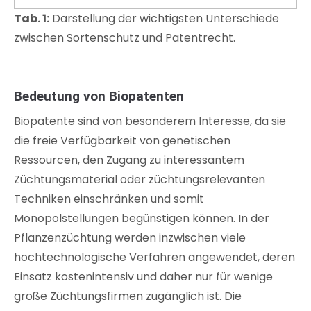
Tab. 1:
Darstellung der wichtigsten Unterschiede
zwischen Sortenschutz und Patentrecht.
Bedeutung von Biopatenten
Biopatente sind von besonderem Interesse, da sie
die freie Verfügbarkeit von genetischen
Ressourcen, den Zugang zu interessantem
Züchtungsmaterial oder züchtungsrelevanten
Techniken einschränken und somit
Monopolstellungen begünstigen können. In der
Pflanzenzüchtung werden inzwischen viele
hochtechnologische Verfahren angewendet, deren
Einsatz kostenintensiv und daher nur für wenige
große Züchtungsfirmen zugänglich ist. Die