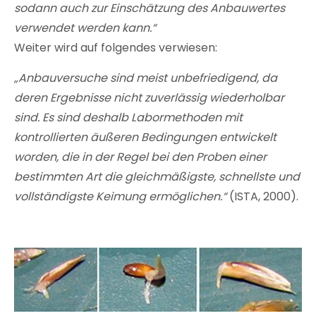
sodann auch zur Einschätzung des Anbauwertes
verwendet werden kann.“
Weiter wird auf folgendes verwiesen:
„Anbauversuche sind meist unbefriedigend, da
deren Ergebnisse nicht zuverlässig wiederholbar
sind. Es sind deshalb Labormethoden mit
kontrollierten äußeren Bedingungen entwickelt
worden, die in der Regel bei den Proben einer
bestimmten Art die gleichmäßigste, schnellste und
vollständigste Keimung ermöglichen.“
(ISTA, 2000).