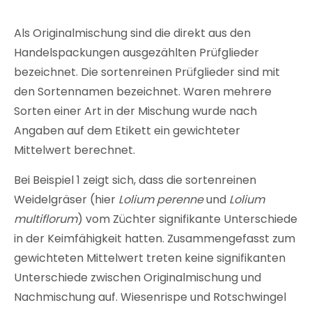
Als Originalmischung sind die direkt aus den
Handelspackungen ausgezählten Prüfglieder
bezeichnet. Die sortenreinen Prüfglieder sind mit
den Sortennamen bezeichnet. Waren mehrere
Sorten einer Art in der Mischung wurde nach
Angaben auf dem Etikett ein gewichteter
Mittelwert berechnet.
Bei Beispiel 1 zeigt sich, dass die sortenreinen
Weidelgräser (hier
Lolium perenne
und
Lolium
multiflorum
) vom Züchter signifikante Unterschiede
in der Keimfähigkeit hatten. Zusammengefasst zum
gewichteten Mittelwert treten keine signifikanten
Unterschiede zwischen Originalmischung und
Nachmischung auf. Wiesenrispe und Rotschwingel