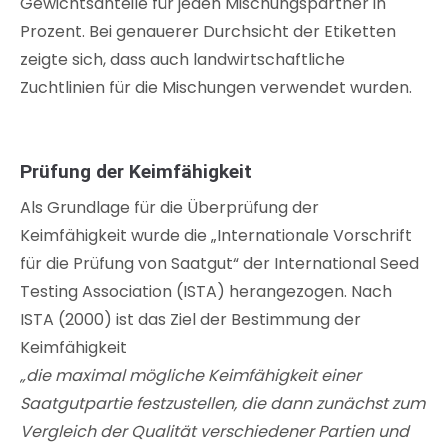
Gewichtsanteile für jeden Mischungspartner in
Prozent. Bei genauerer Durchsicht der Etiketten
zeigte sich, dass auch landwirtschaftliche
Zuchtlinien für die Mischungen verwendet wurden.
Prüfung der Keimfähigkeit
Als Grundlage für die Überprüfung der
Keimfähigkeit wurde die „Internationale Vorschrift
für die Prüfung von Saatgut“ der International Seed
Testing Association (ISTA) herangezogen. Nach
ISTA (2000) ist das Ziel der Bestimmung der
Keimfähigkeit
„die maximal mögliche Keimfähigkeit einer
Saatgutpartie festzustellen, die dann zunächst zum
Vergleich der Qualität verschiedener Partien und