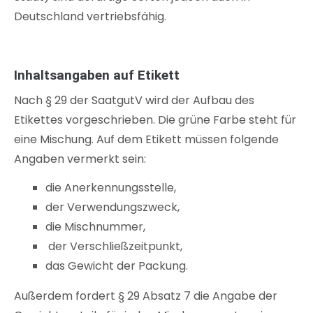
Deutschland vertriebsfähig.
Inhaltsangaben auf Etikett
Nach § 29 der SaatgutV wird der Aufbau des
Etikettes vorgeschrieben. Die grüne Farbe steht für
eine Mischung. Auf dem Etikett müssen folgende
Angaben vermerkt sein:
die Anerkennungsstelle,
der Verwendungszweck,
die Mischnummer,
der Verschließzeitpunkt,
das Gewicht der Packung.
Außerdem fordert § 29 Absatz 7 die Angabe der