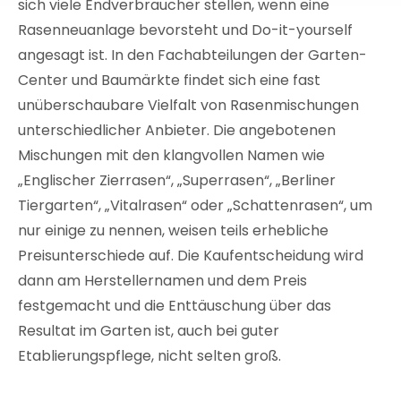
sich viele Endverbraucher stellen, wenn eine
Rasenneuanlage bevorsteht und Do-it-yourself
angesagt ist. In den Fachabteilungen der Garten-
Center und Baumärkte findet sich eine fast
unüberschaubare Vielfalt von Rasenmischungen
unterschiedlicher Anbieter. Die angebotenen
Mischungen mit den klangvollen Namen wie
„Englischer Zierrasen“, „Superrasen“, „Berliner
Tiergarten“, „Vitalrasen“ oder „Schattenrasen“, um
nur einige zu nennen, weisen teils erhebliche
Preisunterschiede auf. Die Kaufentscheidung wird
dann am Herstellernamen und dem Preis
festgemacht und die Enttäuschung über das
Resultat im Garten ist, auch bei guter
Etablierungspflege, nicht selten groß.