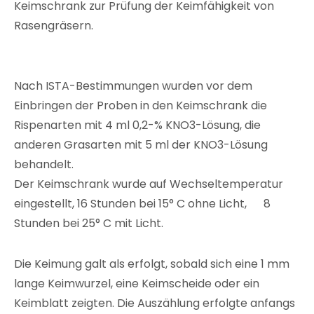
Keimschrank zur Prüfung der Keimfähigkeit von
Rasengräsern.
Nach ISTA-Bestimmungen wurden vor dem
Einbringen der Proben in den Keimschrank die
Rispenarten mit 4 ml 0,2-% KNO3-Lösung, die
anderen Grasarten mit 5 ml der KNO3-Lösung
behandelt.
Der Keimschrank wurde auf Wechseltemperatur
eingestellt, 16 Stunden bei 15° C ohne Licht, 8
Stunden bei 25° C mit Licht.
Die Keimung galt als erfolgt, sobald sich eine 1 mm
lange Keimwurzel, eine Keimscheide oder ein
Keimblatt zeigten. Die Auszählung erfolgte anfangs