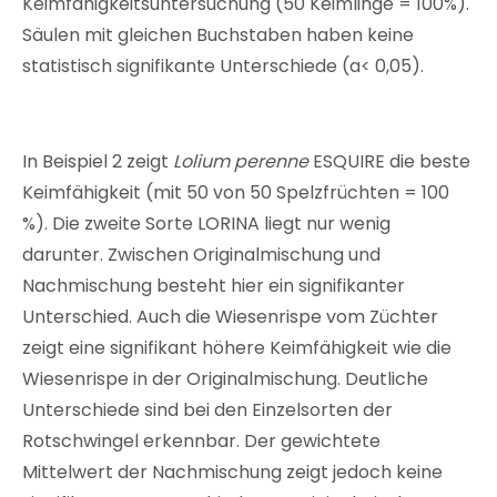
Keimfähigkeitsuntersuchung (50 Keimlinge = 100%).
Säulen mit gleichen Buchstaben haben keine
statistisch signifikante Unterschiede (a< 0,05).
In Beispiel 2 zeigt
Lolium perenne
ESQUIRE die beste
Keimfähigkeit (mit 50 von 50 Spelzfrüchten = 100
%). Die zweite Sorte LORINA liegt nur wenig
darunter. Zwischen Originalmischung und
Nachmischung besteht hier ein signifikanter
Unterschied. Auch die Wiesenrispe vom Züchter
zeigt eine signifikant höhere Keimfähigkeit wie die
Wiesenrispe in der Originalmischung. Deutliche
Unterschiede sind bei den Einzelsorten der
Rotschwingel erkennbar. Der gewichtete
Mittelwert der Nachmischung zeigt jedoch keine