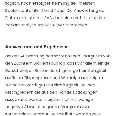
täglich, nach erfolgter Keimung der meisten
Spelzfrüchte alle 2 bis 3 Tage. Die Auswertung der
Daten erfolgte mit SAS über eine mehrfaktorielle
Varianzanalyse mit Mittelwertsvergleich.
Auswertung und Ergebnisse
Bei der Auswertung des sortenreinen Saatgutes von
den Züchtern war erstaunlich, dass vor allem einige
Rotschwingel-Sorten durch geringe Keimfähigkeit
auffielen. Rispengräser und Weidelgräser zeigten
nur selten verringerte Keimfähigkeit. Bei den
Mischgliedern die aus den Handelspackungen
ausgezählt wurden, zeigten sich nur wenige
negative Abweichungen im Vergleich zum
sortenreinen Saatgut. Beispielhaft werden zwei