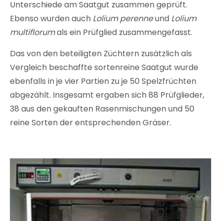
Unterschiede am Saatgut zusammen geprüft.
Ebenso wurden auch
Lolium perenne
und
Lolium
multiflorum
als ein Prüfglied zusammengefasst.
Das von den beteiligten Züchtern zusätzlich als
Vergleich beschaffte sortenreine Saatgut wurde
ebenfalls in je vier Partien zu je 50 Spelzfrüchten
abgezählt. Insgesamt ergaben sich 88 Prüfglieder,
38 aus den gekauften Rasenmischungen und 50
reine Sorten der entsprechenden Gräser.