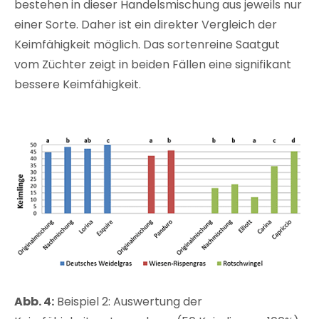
bestehen in dieser Handelsmischung aus jeweils nur
einer Sorte. Daher ist ein direkter Vergleich der
Keimfähigkeit möglich. Das sortenreine Saatgut
vom Züchter zeigt in beiden Fällen eine signifikant
bessere Keimfähigkeit.
Abb. 4:
Beispiel 2: Auswertung der