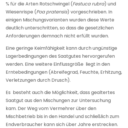
% für die Arten Rotschwingel (
Festuca rubra
) und
Wiesenrispe (
Poa pratensis
) vorgeschrieben. In
einigen Mischungsvarianten wurden diese Werte
deutlich unterschritten, so dass die gesetzlichen
Anforderungen demnach nicht erfüllt wurden.
Eine geringe Keimfähigkeit kann durch ungünstige
Lagerbedingungen des Saatgutes hervorgerufen
werden. Eine weitere Einflussgröße liegt in den
Erntebedingungen (Abreifegrad, Feuchte, Erhitzung,
Verletzungen durch Drusch).
Es besteht auch die Möglichkeit, dass gealtertes
Saatgut aus den Mischungen zur Untersuchung
kam. Der Weg vom Vermehrer über den
Mischbetrieb bis in den Handel und schließlich zum
Endverbraucher kann sich über Jahre erstrecken.