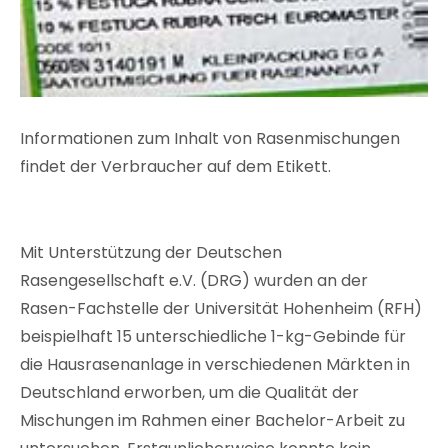
Informationen zum Inhalt von Rasenmischungen
findet der Verbraucher auf dem Etikett.
Mit Unterstützung der Deutschen
Rasengesellschaft e.V. (DRG) wurden an der
Rasen-Fachstelle der Universität Hohenheim (RFH)
beispielhaft 15 unterschiedliche 1-kg-Gebinde für
die Hausrasenanlage in verschiedenen Märkten in
Deutschland erworben, um die Qualität der
Mischungen im Rahmen einer Bachelor-Arbeit zu