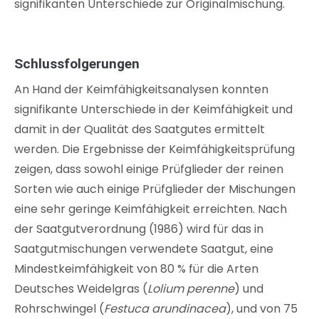
signifikanten Unterschiede zur Originalmischung.
Schlussfolgerungen
An Hand der Keimfähigkeitsanalysen konnten
signifikante Unterschiede in der Keimfähigkeit und
damit in der Qualität des Saatgutes ermittelt
werden. Die Ergebnisse der Keimfähigkeitsprüfung
zeigen, dass sowohl einige Prüfglieder der reinen
Sorten wie auch einige Prüfglieder der Mischungen
eine sehr geringe Keimfähigkeit erreichten. Nach
der Saatgutverordnung (1986) wird für das in
Saatgutmischungen verwendete Saatgut, eine
Mindestkeimfähigkeit von 80 % für die Arten
Deutsches Weidelgras (
Lolium perenne
) und
Rohrschwingel (
Festuca arundinacea
), und von 75