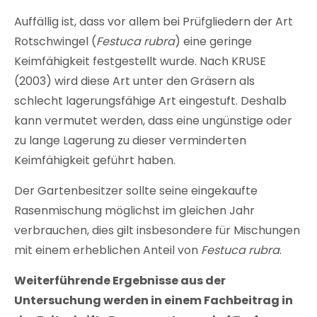
Auffällig ist, dass vor allem bei Prüfgliedern der Art
Rotschwingel (
Festuca rubra
) eine geringe
Keimfähigkeit festgestellt wurde. Nach KRUSE
(2003) wird diese Art unter den Gräsern als
schlecht lagerungsfähige Art eingestuft. Deshalb
kann vermutet werden, dass eine ungünstige oder
zu lange Lagerung zu dieser verminderten
Keimfähigkeit geführt haben.
Der Gartenbesitzer sollte seine eingekaufte
Rasenmischung möglichst im gleichen Jahr
verbrauchen, dies gilt insbesondere für Mischungen
mit einem erheblichen Anteil von
Festuca rubra
.
Weiterführende Ergebnisse aus der
Untersuchung werden in einem Fachbeitrag in