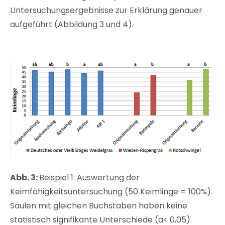
Untersuchungsergebnisse zur Erklärung genauer
aufgeführt (Abbildung 3 und 4).
Abb. 3:
Beispiel 1: Auswertung der
Keimfähigkeitsuntersuchung (50 Keimlinge = 100%).
Säulen mit gleichen Buchstaben haben keine
statistisch signifikante Unterschiede (a< 0,05).