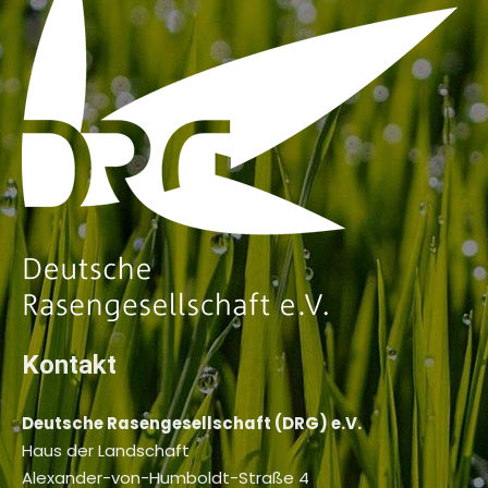
Kontakt
Deutsche Rasengesellschaft (DRG) e.V.
Haus der Landschaft
Alexander-von-Humboldt-Straße 4