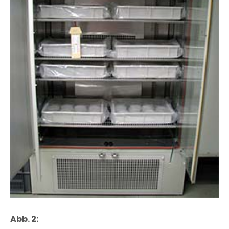
Abb. 2: