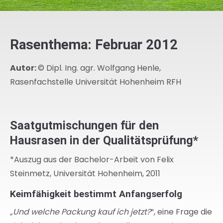
Rasenthema: Februar 2012
Autor:
© Dipl. Ing. agr. Wolfgang Henle,
Rasenfachstelle Universität Hohenheim RFH
Saatgutmischungen für den
Hausrasen in der Qualitätsprüfung*
*Auszug aus der Bachelor-Arbeit von Felix
Steinmetz, Universität Hohenheim, 2011
Keimfähigkeit bestimmt Anfangserfolg
„Und welche Packung kauf ich jetzt?
“, eine Frage die