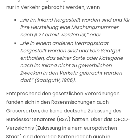
nur in Verkehr gebracht werden, wenn
„sie im Inland hergestellt worden sind und für
ihre Herstellung eine Mischungsnummer
nach § 27 erteilt worden ist,“ oder
„sie in einem anderen Vertragsstaat
hergestellt worden sind und kein Saatgut
enthalten, das seiner Sorte oder Kategorie
nach im Inland nicht zu gewerblichen
Zwecken in den Verkehr gebracht werden
darf.“ (SaatgutV, 1986).
Entsprechend den gesetzlichen Verordnungen
fanden sich in den Rasenmischungen auch
Gräsersorten, die keine deutsche Zulassung des
Bundessortenamtes (BSA) hatten. Über das OECD-
Verzeichnis (Zulassung in einem europäischen
Staat) sind derartige Sorten jedoch auch in