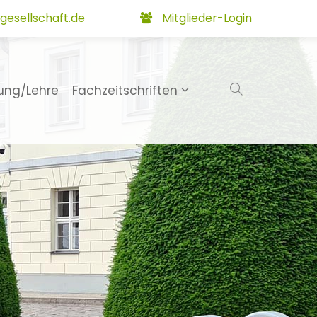
gesellschaft.de
Mitglieder-Login
ung/Lehre
Fachzeitschriften