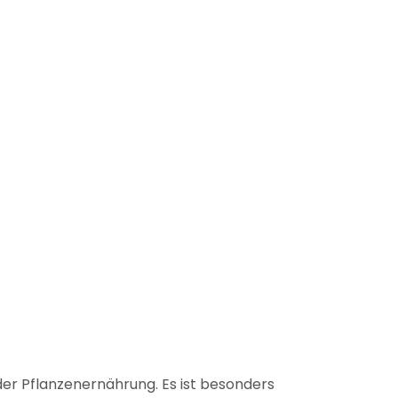
der Pflanzenernährung. Es ist besonders