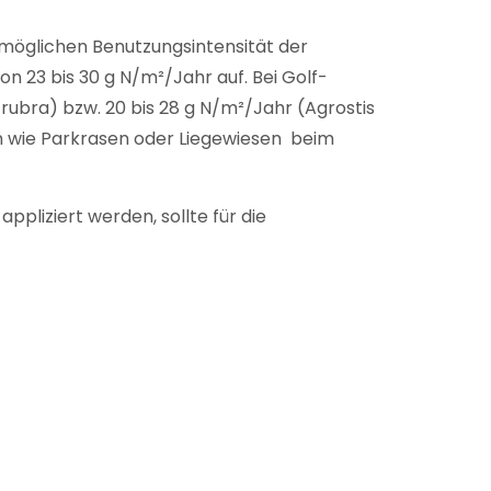
möglichen Benutzungsintensität der
 23 bis 30 g N/m²/Jahr auf. Bei Golf-
rubra) bzw. 20 bis 28 g N/m²/Jahr (Agrostis
en wie Parkrasen oder Liegewiesen beim
pliziert werden, sollte für die