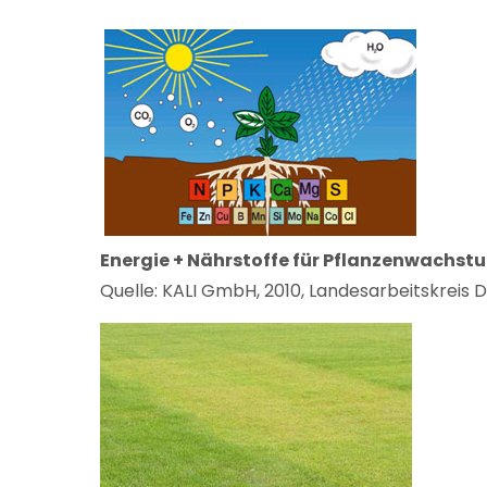
Energie + Nährstoffe für Pflanzenwachst
Quelle: KALI GmbH, 2010, Landesarbeitskreis 