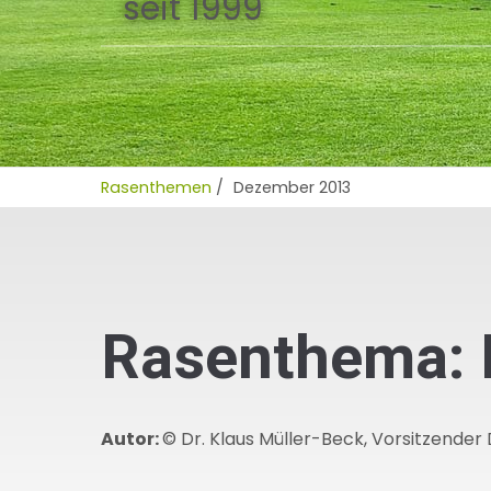
seit 1999
Rasenthemen
/
Dezember 2013
Rasenthema:
Autor:
© Dr. Klaus Müller-Beck, Vorsitzender