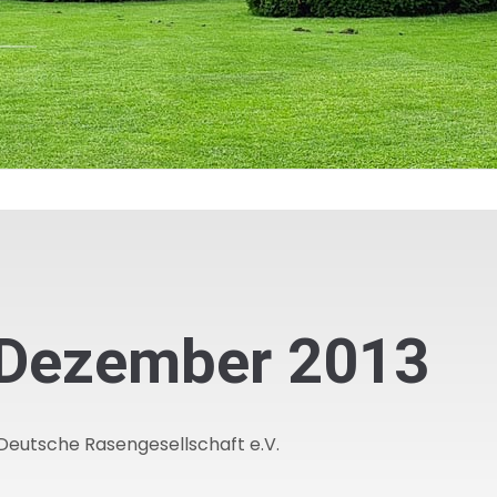
 Dezember 2013
 Deutsche Rasengesellschaft e.V.