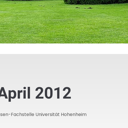
April 2012
Rasen-Fachstelle Universität Hohenheim