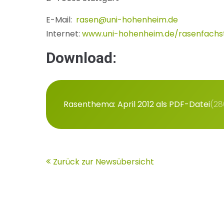
E-Mail:
rasen@uni-hohenheim.de
Internet:
www.uni-hohenheim.de/rasenfachst
Download:
Rasenthema: April 2012 als PDF-Datei
(28
Zurück zur Newsübersicht