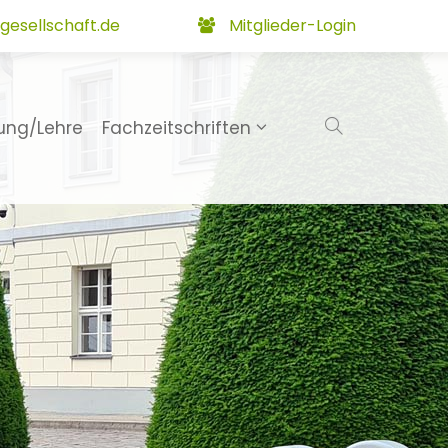
gesellschaft.de
Mitglieder-Login
ung/Lehre
Fachzeitschriften