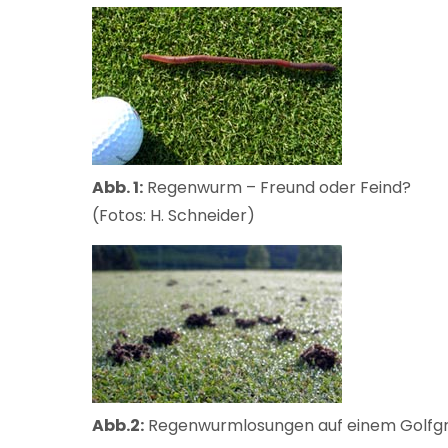
Abb. 1:
Regenwurm – Freund oder Feind?
(Fotos: H. Schneider)
Abb.2:
Regenwurmlosungen auf einem Golfgr