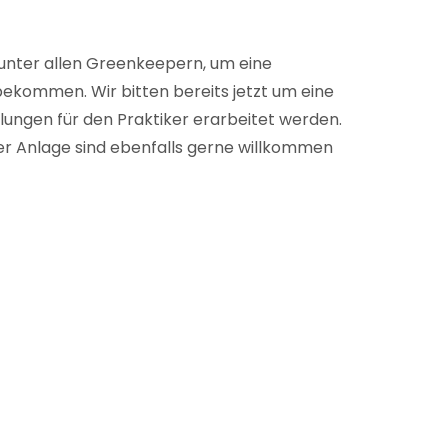
 unter allen Greenkeepern, um eine
ekommen. Wir bitten bereits jetzt um eine
ungen für den Praktiker erarbeitet werden.
r Anlage sind ebenfalls gerne willkommen