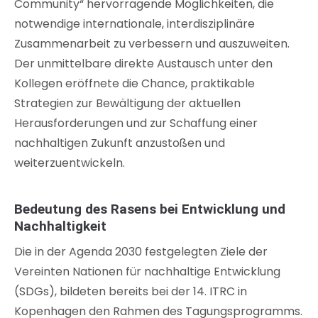
Community“ hervorragende Möglichkeiten, die
notwendige internationale, interdisziplinäre
Zusammenarbeit zu verbessern und auszuweiten.
Der unmittelbare direkte Austausch unter den
Kollegen eröffnete die Chance, praktikable
Strategien zur Bewältigung der aktuellen
Herausforderungen und zur Schaffung einer
nachhaltigen Zukunft anzustoßen und
weiterzuentwickeln.
Bedeutung des Rasens bei Entwicklung und
Nachhaltigkeit
Die in der Agenda 2030 festgelegten Ziele der
Vereinten Nationen für nachhaltige Entwicklung
(SDGs), bildeten bereits bei der 14. ITRC in
Kopenhagen den Rahmen des Tagungsprogramms.