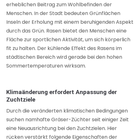
erheblichen Beitrag zum Wohlbefinden der
Menschen. In der Stadt bedeuten Grünflächen
Inseln der Erholung mit einem beruhigenden Aspekt
durch das Grün. Rasen bietet den Menschen eine
Fläche zur sportlichen Aktivität, um sich körperlich
fit zu halten. Der kühlende Effekt des Rasens im
städtischen Bereich wird gerade bei den hohen
Sommertemperaturen wirksam.
Klimaänderung erfordert Anpassung der
Zuchtziele
Durch die veränderten klimatischen Bedingungen
suchen namhafte Gräser-Züchter seit einiger Zeit
eine Neuausrichtung bei den Zuchtzielen. Hier
rücken verstärkt folgende Eigenschaften der