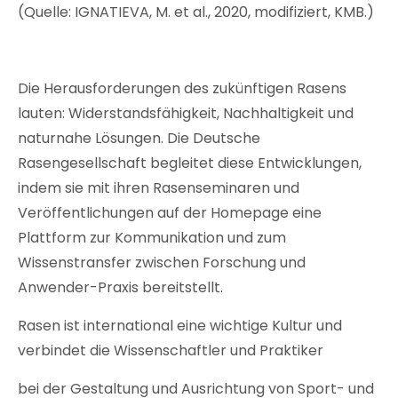
(Quelle: IGNATIEVA, M. et al., 2020, modifiziert, KMB.)
Die Herausforderungen des zukünftigen Rasens
lauten: Widerstandsfähigkeit, Nachhaltigkeit und
naturnahe Lösungen. Die Deutsche
Rasengesellschaft begleitet diese Entwicklungen,
indem sie mit ihren Rasenseminaren und
Veröffentlichungen auf der Homepage eine
Plattform zur Kommunikation und zum
Wissenstransfer zwischen Forschung und
Anwender-Praxis bereitstellt.
Rasen ist international eine wichtige Kultur und
verbindet die Wissenschaftler und Praktiker
bei der Gestaltung und Ausrichtung von Sport- und