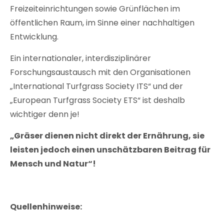
Freizeiteinrichtungen sowie Grünflächen im
öffentlichen Raum, im Sinne einer nachhaltigen
Entwicklung.
Ein internationaler, interdisziplinärer
Forschungsaustausch mit den Organisationen
„International Turfgrass Society ITS“ und der
„European Turfgrass Society ETS“ ist deshalb
wichtiger denn je!
„Gräser dienen nicht direkt der Ernährung, sie
leisten jedoch einen unschätzbaren Beitrag für
Mensch und Natur“!
Quellenhinweise: