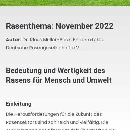
Rasenthema: November 2022
Autor:
Dr. Klaus Müller-Beck, Ehrenmitglied
Deutsche Rasengesellschaft e.V.
Bedeutung und Wertigkeit des
Rasens für Mensch und Umwelt
Einleitung
Die Herausforderungen für die Zukunft des
Rasensektors sind zahlreich und vielfältig. Die