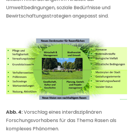
Umweltbedingungen, soziale Bedürfnisse und
Bewirtschaftungsstrategien angepasst sind.
Abb. 4:
Vorschlag eines interdisziplinären
Forschungsvorhabens für das Thema Rasen als
komplexes Phänomen.