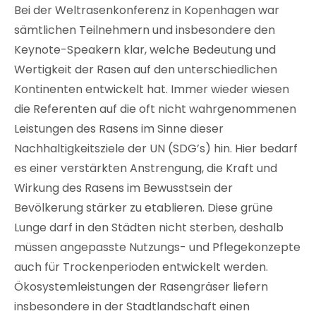
Bei der Weltrasenkonferenz in Kopenhagen war
sämtlichen Teilnehmern und insbesondere den
Keynote-Speakern klar, welche Bedeutung und
Wertigkeit der Rasen auf den unterschiedlichen
Kontinenten entwickelt hat. Immer wieder wiesen
die Referenten auf die oft nicht wahrgenommenen
Leistungen des Rasens im Sinne dieser
Nachhaltigkeitsziele der UN (SDG’s) hin. Hier bedarf
es einer verstärkten Anstrengung, die Kraft und
Wirkung des Rasens im Bewusstsein der
Bevölkerung stärker zu etablieren. Diese grüne
Lunge darf in den Städten nicht sterben, deshalb
müssen angepasste Nutzungs- und Pflegekonzepte
auch für Trockenperioden entwickelt werden.
Ökosystemleistungen der Rasengräser liefern
insbesondere in der Stadtlandschaft einen