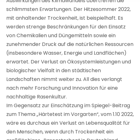
Auswirkungen des Klimawandels übertreffen die
schlimmsten Erwartungen. Der Hitzesommer 2022,
mit anhaltender Trockenheit, ist beispielhaft. Es
werden strenge Beschränkungen für den Einsatz
von Chemikalien und Düngemitteln sowie ein
zunehmender Druck auf die natürlichen Ressourcen
(insbesondere Wasser, Energie und Landflächen)
erwartet. Der Verlust an Ökosystemleistungen und
biologischer Vielfalt in den städtischen
Landschaften nimmt weiter zu. All dies verlangt
nach mehr Forschung und Innovation für eine
nachhaltige Rasenkultur.
Im Gegensatz zur Einschätzung im Spiegel-Beitrag
zum Thema „Härtetest im Vorgarten“, vom 1.10 2022,
wäre es durchaus ein Verlust an Lebensqualität für
den Menschen, wenn durch Trockenheit ein