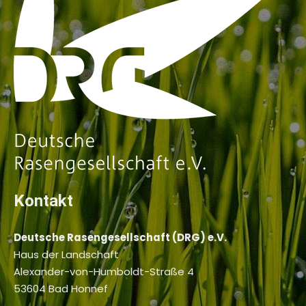
Kontakt
Deutsche Rasengesellschaft (DRG) e.V.
Haus der Landschaft
Alexander-von-Humboldt-Straße 4
53604 Bad Honnef