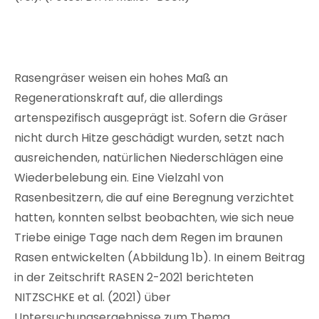
Rasengräser weisen ein hohes Maß an
Regenerationskraft auf, die allerdings
artenspezifisch ausgeprägt ist. Sofern die Gräser
nicht durch Hitze geschädigt wurden, setzt nach
ausreichenden, natürlichen Niederschlägen eine
Wiederbelebung ein. Eine Vielzahl von
Rasenbesitzern, die auf eine Beregnung verzichtet
hatten, konnten selbst beobachten, wie sich neue
Triebe einige Tage nach dem Regen im braunen
Rasen entwickelten (Abbildung 1b). In einem Beitrag
in der Zeitschrift RASEN 2-2021 berichteten
NITZSCHKE et al. (2021) über
Untersuchungsergebnisse zum Thema