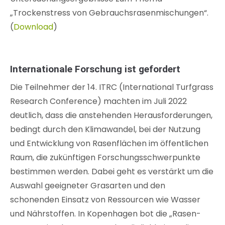
„Trockenstress von Gebrauchsrasenmischungen“.
(
Download
)
Internationale Forschung ist gefordert
Die Teilnehmer der 14. ITRC (International Turfgrass
Research Conference) machten im Juli 2022
deutlich, dass die anstehenden Herausforderungen,
bedingt durch den Klimawandel, bei der Nutzung
und Entwicklung von Rasenflächen im öffentlichen
Raum, die zukünftigen Forschungsschwerpunkte
bestimmen werden. Dabei geht es verstärkt um die
Auswahl geeigneter Grasarten und den
schonenden Einsatz von Ressourcen wie Wasser
und Nährstoffen. In Kopenhagen bot die „Rasen-