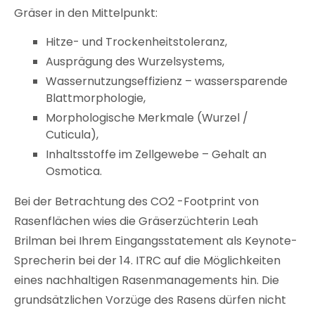
Gräser in den Mittelpunkt:
Hitze- und Trockenheitstoleranz,
Ausprägung des Wurzelsystems,
Wassernutzungseffizienz – wassersparende
Blattmorphologie,
Morphologische Merkmale (Wurzel /
Cuticula),
Inhaltsstoffe im Zellgewebe – Gehalt an
Osmotica.
Bei der Betrachtung des CO2 -Footprint von
Rasenflächen wies die Gräserzüchterin Leah
Brilman bei Ihrem Eingangsstatement als Keynote-
Sprecherin bei der 14. ITRC auf die Möglichkeiten
eines nachhaltigen Rasenmanagements hin. Die
grundsätzlichen Vorzüge des Rasens dürfen nicht