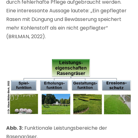
durch fehlerhafte Pflege aufgebraucht werden.
Eine interessante Aussage lautete: „Ein gepflegter
Rasen mit Düngung und Bewässerung speichert
mehr Kohlenstoff als ein nicht gepflegter“
(BRILMAN, 2022).
Abb. 3:
Funktionale Leistungsbereiche der
Rasengräser.