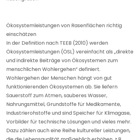
Ökosystemleistungen von Rasenflächen richtig
einschätzen
In der Definition nach TEEB (2010) werden
Ökosystemleistungen (ÖSL) vereinfacht als „direkte
und indirekte Beiträge von Ökosystemen zum
menschlichen Wohlergehen“ definiert.
Wohlergehen der Menschen hängt von gut
funktionierenden Ökosystemen ab. Sie liefern
Sauerstoff zum Atmen, sauberes Wasser,
Nahrungsmittel, Grundstoffe für Medikamente,
Industrierohstoffe und sind Speicher für Klimagase,
Vorbilder für technische Lösungen und vieles mehr.
Dazu zählen auch eine Reihe kultureller Leistungen,
die die Lebensqualität maßgeblich erhöhen, z.B.