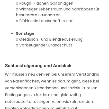
o Rough-Flächen Golfanlagen
o Wichtiger Lebensraum und Nährboden für
bestimmte Faunaarten
o Blühinseln Landschaftsrasen
Sonstige
o Geräusch- und Blendreduzierung
o Vorbeugender Brandschutz
Schlussfolgerung und Ausblick
Wir müssen neu denken bei unserem Verständnis
von Rasenflächen, wenn es darum geht, diese bei
verschiedenen klimatischen und soziokulturellen
Bedingungen zu fördern und gleichzeitig
naturbasierte Lösungen zu entwickeln, die den
lokalen Anforderungen im Hinblick auf