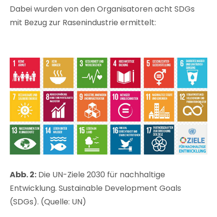
Dabei wurden von den Organisatoren acht SDGs
mit Bezug zur Rasenindustrie ermittelt:
Abb. 2:
Die UN-Ziele 2030 für nachhaltige
Entwicklung. Sustainable Development Goals
(SDGs). (Quelle: UN)