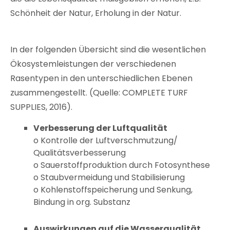
Schönheit der Natur, Erholung in der Natur.
In der folgenden Übersicht sind die wesentlichen
Ökosystemleistungen der verschiedenen
Rasentypen in den unterschiedlichen Ebenen
zusammengestellt. (Quelle: COMPLETE TURF
SUPPLIES, 2016).
Verbesserung der Luftqualität
o Kontrolle der Luftverschmutzung/
Qualitätsverbesserung
o Sauerstoffproduktion durch Fotosynthese
o Staubvermeidung und Stabilisierung
o Kohlenstoffspeicherung und Senkung,
Bindung in org. Substanz
Auswirkungen auf die Wasserqualität