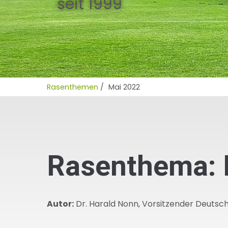
seit 1999
Rasenthemen
/
Mai 2022
Rasenthema: 
Autor:
Dr. Harald Nonn, Vorsitzender Deutsch