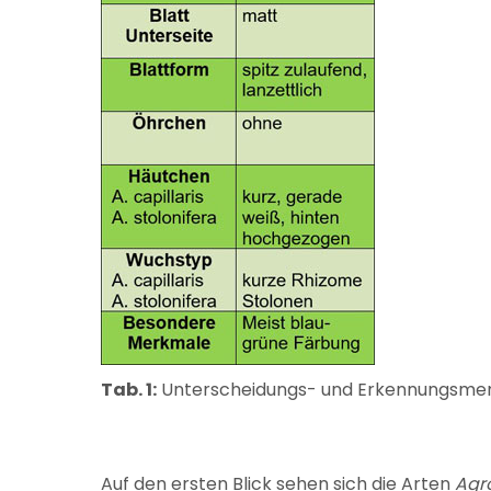
Tab. 1:
Unterscheidungs- und Erkennungsme
Auf den ersten Blick sehen sich die Arten
Agro