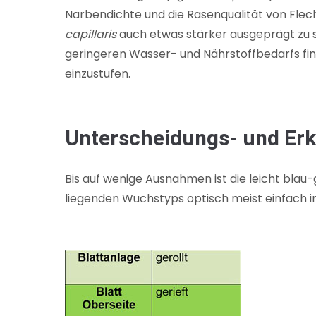
Narbendichte und die Rasenqualität von Flec
capillaris
auch etwas stärker ausgeprägt zu s
geringeren Wasser- und Nährstoffbedarfs fi
einzustufen.
Unterscheidungs- und E
Bis auf wenige Ausnahmen ist die leicht blau-
liegenden Wuchstyps optisch meist einfach 