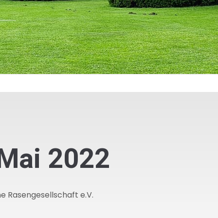
Mai 2022
e Rasengesellschaft e.V.