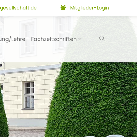
gesellschaft.de
Mitglieder-Login
ung/Lehre
Fachzeitschriften