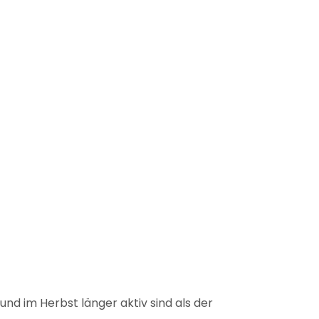
und im Herbst länger aktiv sind als der