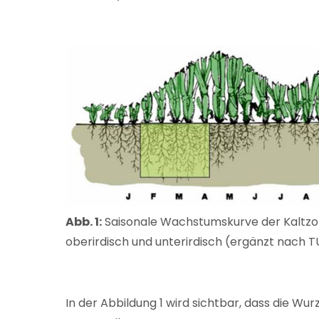
Abb. 1:
Saisonale Wachstumskurve der Kaltzon
oberirdisch und unterirdisch (ergänzt nach T
In der Abbildung 1 wird sichtbar, dass die Wu