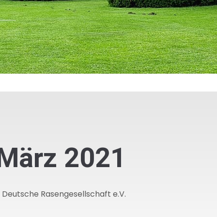
März 2021
d Deutsche Rasengesellschaft e.V.