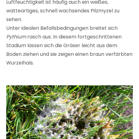
Luftfeuchtigkeit ist häufig auch ein weißes,
watteartiges, schnell wachsendes Pilzmyzel zu
sehen.
Unter idealen Befallsbedingungen breitet sich
Pythium
rasch aus. In diesem fortgeschrittenen
Stadium lassen sich die Gräser leicht aus dem
Boden ziehen und sie zeigen einen braun verfärbten
Wurzelhals.