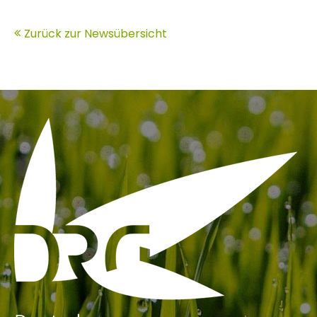
Zurück zur Newsübersicht