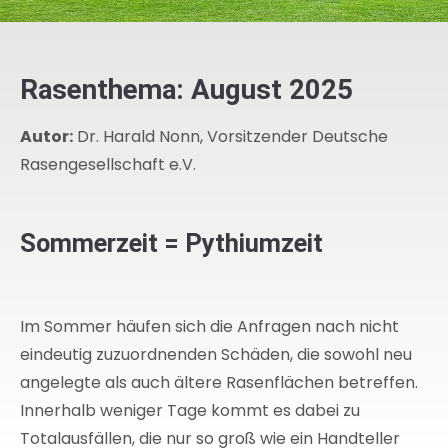
Rasenthema: August 2025
Autor:
Dr. Harald Nonn, Vorsitzender Deutsche
Rasengesellschaft e.V.
Sommerzeit = Pythiumzeit
Im Sommer häufen sich die Anfragen nach nicht
eindeutig zuzuordnenden Schäden, die sowohl neu
angelegte als auch ältere Rasenflächen betreffen.
Innerhalb weniger Tage kommt es dabei zu
Totalausfällen, die nur so groß wie ein Handteller