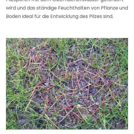
wird und das ständige Feuchthalten von Pflanze und
Boden ideal für die Entwicklung des Pilzes sind.