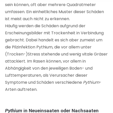
sein können, oft aber mehrere Quadratmeter
umfassen. Ein einheitliches Muster dieser Schäden
ist meist auch nicht zu erkennen.
Häufig werden die Schäden aufgrund der
Erscheinungsbilder mit Trockenheit in Verbindung
gebracht. Dabei handelt es sich aber zumeist um
die Pilzinfektion Pythium, die vor allem unter
(Trocken-)Stress stehende und wenig vitale Gräser
attackiert. Im Rasen können, vor allem in
Abhängigkeit von den jeweiligen Boden- und
Lufttemperaturen, als Verursacher dieser
Symptome und Schäden verschiedene
Pythium
-
Arten auftreten.
Pythium
in Neueinsaaten oder Nachsaaten