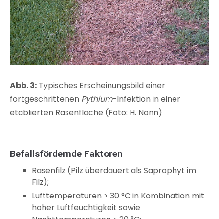
Abb. 3:
Typisches Erscheinungsbild einer
fortgeschrittenen
Pythium
-Infektion in einer
etablierten Rasenfläche (Foto: H. Nonn)
Befallsfördernde Faktoren
Rasenfilz (Pilz überdauert als Saprophyt im
Filz);
Lufttemperaturen > 30 °C in Kombination mit
hoher Luftfeuchtigkeit sowie