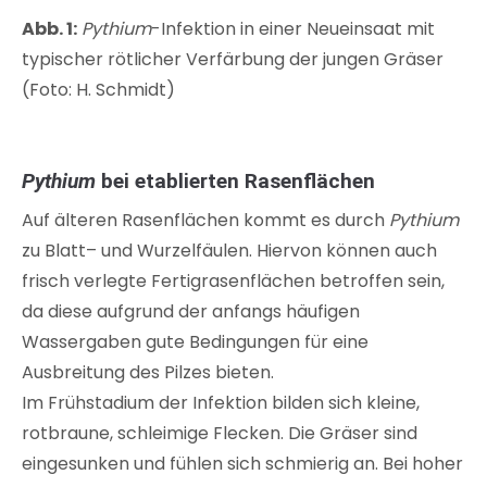
Abb. 1:
Pythium
-Infektion in einer Neueinsaat mit
typischer rötlicher Verfärbung der jungen Gräser
(Foto: H. Schmidt)
Pythium
bei etablierten Rasenflächen
Auf älteren Rasenflächen kommt es durch
Pythium
zu Blatt– und Wurzelfäulen. Hiervon können auch
frisch verlegte Fertigrasenflächen betroffen sein,
da diese aufgrund der anfangs häufigen
Wassergaben gute Bedingungen für eine
Ausbreitung des Pilzes bieten.
Im Frühstadium der Infektion bilden sich kleine,
rotbraune, schleimige Flecken. Die Gräser sind
eingesunken und fühlen sich schmierig an. Bei hoher