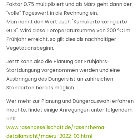
Faktor 0,75 multipliziert und ab März geht dann der
"volle" Tageswert in die Rechnung ein.
Man nennt den Wert auch "Kumulierte korrigierte
GTS". Wird diese Temperatursumme von 200 °C im
Frühjahr erreicht, so gilt dies als nachhaltiger
Vegetationsbeginn.
Jetzt kann also die Planung der Frühjahrs-
Startdüngung vorgenommen werden und eine
Ausbringung des Düngers ist an zahlreichen
Standorten bereits möglich.
Wer mehr zur Planung und Düngerauswahl erfahren
möchte, findet einige Anregungen unter folgendem
Link:
www.rasengesellschaft.de/rasenthema-
detailansicht/maerz-2022-03.html