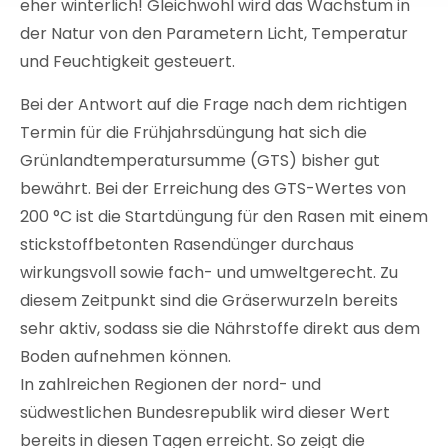
eher winterlich! Gleichwohl wird das Wachstum in
der Natur von den Parametern Licht, Temperatur
und Feuchtigkeit gesteuert.
Bei der Antwort auf die Frage nach dem richtigen
Termin für die Frühjahrsdüngung hat sich die
Grünlandtemperatursumme (GTS) bisher gut
bewährt. Bei der Erreichung des GTS-Wertes von
200 °C ist die Startdüngung für den Rasen mit einem
stickstoffbetonten Rasendünger durchaus
wirkungsvoll sowie fach- und umweltgerecht. Zu
diesem Zeitpunkt sind die Gräserwurzeln bereits
sehr aktiv, sodass sie die Nährstoffe direkt aus dem
Boden aufnehmen können.
In zahlreichen Regionen der nord- und
südwestlichen Bundesrepublik wird dieser Wert
bereits in diesen Tagen erreicht. So zeigt die