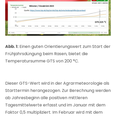
Abb. 1:
Einen guten Orientierungswert zum Start der
Frühjahrsdüngung beim Rasen, bietet die
Temperatursumme GTS von 200 °C.
Dieser GTS-Wert wird in der Agrarmeteorologie als
Starttermin herangezogen. Zur Berechnung werden
ab Jahresbeginn alle positiven mittleren
Tagesmittelwerte erfasst und im Januar mit dem
Faktor 0,5 multipliziert. Im Februar wird mit dem