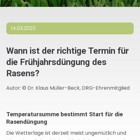
14.03.2023
Wann ist der richtige Termin für
die Frühjahrsdüngung des
Rasens?
Autor: © Dr. Klaus Müller-Beck, DRG-Ehrenmitglied
Temperatursumme bestimmt Start für die
Rasendüngung
Die Wetterlage ist derzeit meist ungemütlich und