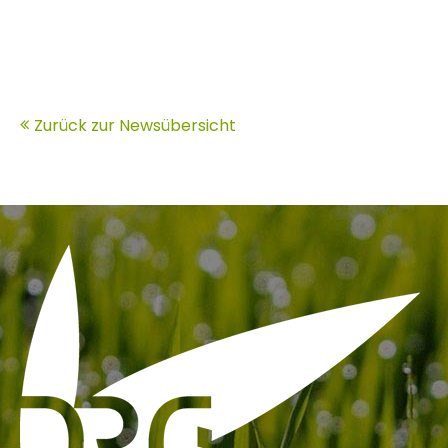
Zurück zur Newsübersicht