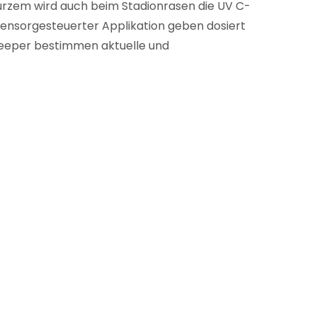
 kurzem wird auch beim Stadionrasen die UV C-
ensorgesteuerter Applikation geben dosiert
keeper bestimmen aktuelle und