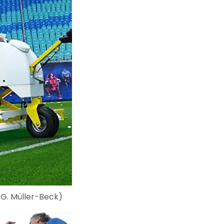
.G. Müller-Beck)