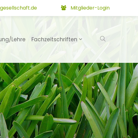
gesellschaft.de
Mitglieder-Login
ung/Lehre
Fachzeitschriften