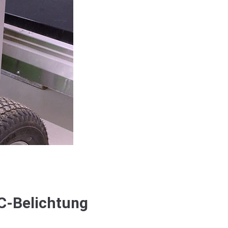
C-Belichtung