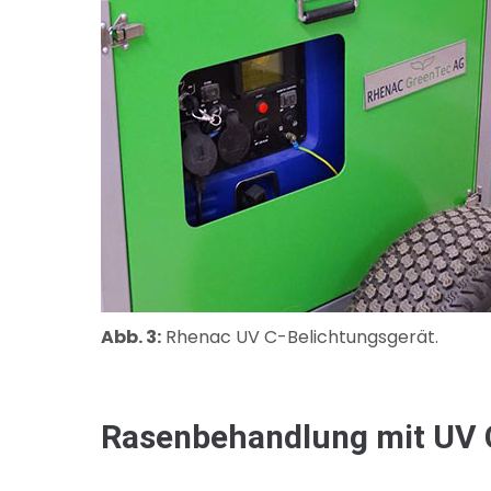
Abb. 3:
Rhenac UV C-Belichtungsgerät.
Rasenbehandlung mit UV 