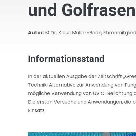
und Golfrasen
Autor:
© Dr. Klaus Müller-Beck, Ehrenmitglie
Informationsstand
In der aktuellen Ausgabe der Zeitschrift „Gr
Technik, Alternative zur Anwendung von Fung
mögliche Verwendung von UV C-Belichtung a
Die ersten Versuche und Anwendungen, die bi
Einsatz.