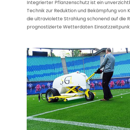
Integrierter Pflanzenschutz ist ein unverzic
Technik zur Reduktion und Bekämpfung von K
die ultraviolette Strahlung schonend auf d
prognostizierte Wetterdaten Einsatzzeitpun