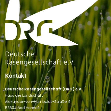
Kontakt
Deutsche Rasengesellschaft (DRG) e.V.
Haus der Landschaft
Alexander-von-Humboldt-Straße 4
53604 Bad Honnef