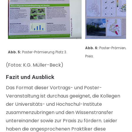
Abb. 6:
Poster-Prämierung
Abb. 5:
Poster-Prämierung Platz 3.
Preis.
(Fotos: K.G. Müller-Beck)
Fazit und Ausblick
Das Format dieser Vortrags- und Poster-
Veranstaltung ist durchaus geeignet, die Kollegen
der Universitäts- und Hochschul-Institute
zusammenzubringen und den Wissenstransfer
untereinander sowie zur Praxis zu fördern. Leider
haben die angesprochenen Praktiker diese