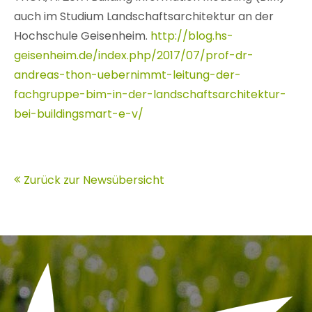
auch im Studium Landschaftsarchitektur an der
Hochschule Geisenheim.
http://blog.hs-
geisenheim.de/index.php/2017/07/prof-dr-
andreas-thon-uebernimmt-leitung-der-
fachgruppe-bim-in-der-landschaftsarchitektur-
bei-buildingsmart-e-v/
Zurück zur Newsübersicht