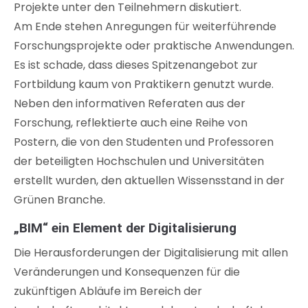
Projekte unter den Teilnehmern diskutiert.
Am Ende stehen Anregungen für weiterführende
Forschungsprojekte oder praktische Anwendungen.
Es ist schade, dass dieses Spitzenangebot zur
Fortbildung kaum von Praktikern genutzt wurde.
Neben den informativen Referaten aus der
Forschung, reflektierte auch eine Reihe von
Postern, die von den Studenten und Professoren
der beteiligten Hochschulen und Universitäten
erstellt wurden, den aktuellen Wissensstand in der
Grünen Branche.
„BIM“ ein Element der Digitalisierung
Die Herausforderungen der Digitalisierung mit allen
Veränderungen und Konsequenzen für die
zukünftigen Abläufe im Bereich der