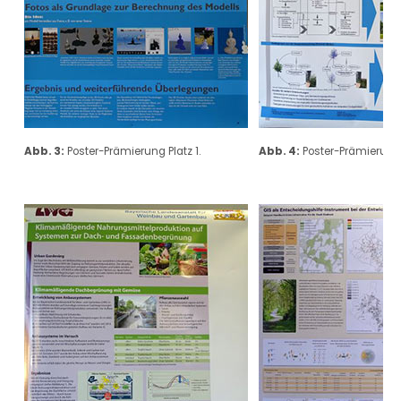
Abb. 3:
Poster-Prämierung Platz 1.
Abb. 4:
Poster-Prämierung 