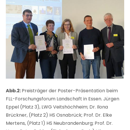
Abb.2:
Preisträger der Poster-Präsentation beim
FLL-Forschungsforum Landschaft in Essen. Jürgen
Eppel (Platz 3), LWG Veitshöchheim; Dr. Ilona
Brückner, (Platz 2) HS Osnabrück; Prof. Dr. Elke
Mertens, (Platz 1) HS Neubrandenburg; Prof. Dr.