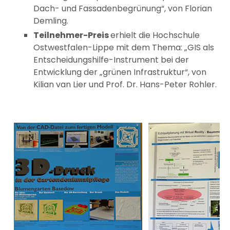
Dach- und Fassadenbegrünung“, von Florian
Demling.
Teilnehmer-Preis
erhielt die Hochschule
Ostwestfalen-Lippe mit dem Thema: „GIS als
Entscheidungshilfe-Instrument bei der
Entwicklung der „grünen Infrastruktur“, von
Kilian van Lier und Prof. Dr. Hans-Peter Rohler.