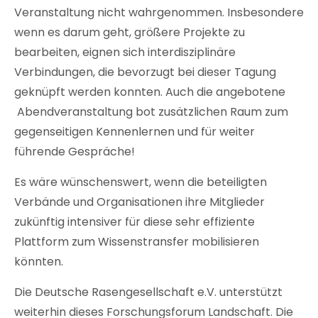
Veranstaltung nicht wahrgenommen. Insbesondere
wenn es darum geht, größere Projekte zu
bearbeiten, eignen sich interdisziplinäre
Verbindungen, die bevorzugt bei dieser Tagung
geknüpft werden konnten. Auch die angebotene
Abendveranstaltung bot zusätzlichen Raum zum
gegenseitigen Kennenlernen und für weiter
führende Gespräche!
Es wäre wünschenswert, wenn die beteiligten
Verbände und Organisationen ihre Mitglieder
zukünftig intensiver für diese sehr effiziente
Plattform zum Wissenstransfer mobilisieren
könnten.
Die Deutsche Rasengesellschaft e.V. unterstützt
weiterhin dieses Forschungsforum Landschaft. Die