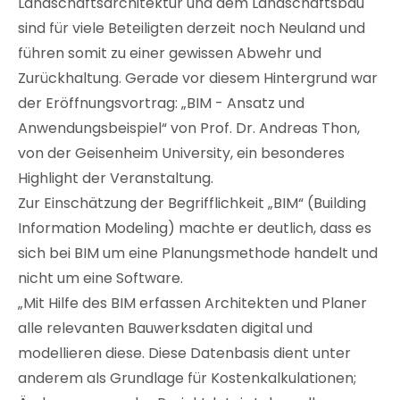
Landschaftsarchitektur und dem Landschaftsbau
sind für viele Beteiligten derzeit noch Neuland und
führen somit zu einer gewissen Abwehr und
Zurückhaltung. Gerade vor diesem Hintergrund war
der Eröffnungsvortrag: „BIM - Ansatz und
Anwendungsbeispiel“ von Prof. Dr. Andreas Thon,
von der Geisenheim University, ein besonderes
Highlight der Veranstaltung.
Zur Einschätzung der Begrifflichkeit „BIM“ (Building
Information Modeling) machte er deutlich, dass es
sich bei BIM um eine Planungsmethode handelt und
nicht um eine Software.
„Mit Hilfe des BIM erfassen Architekten und Planer
alle relevanten Bauwerksdaten digital und
modellieren diese. Diese Datenbasis dient unter
anderem als Grundlage für Kostenkalkulationen;