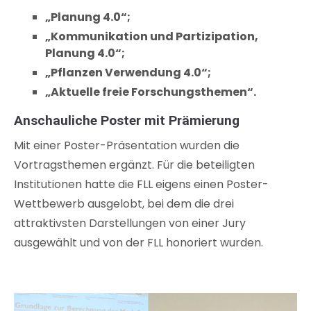
„Planung 4.0“;
„Kommunikation und Partizipation,
Planung 4.0“
;
„Pflanzen Verwendung 4.0“
;
„Aktuelle freie Forschungsthemen“.
Anschauliche Poster mit Prämierung
Mit einer Poster-Präsentation wurden die
Vortragsthemen ergänzt. Für die beteiligten
Institutionen hatte die FLL eigens einen Poster-
Wettbewerb ausgelobt, bei dem die drei
attraktivsten Darstellungen von einer Jury
ausgewählt und von der FLL honoriert wurden.