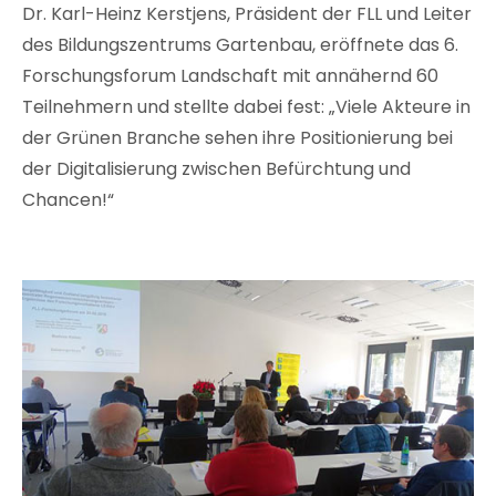
Dr. Karl-Heinz Kerstjens, Präsident der FLL und Leiter
des Bildungszentrums Gartenbau, eröffnete das 6.
Forschungsforum Landschaft mit annähernd 60
Teilnehmern und stellte dabei fest: „Viele Akteure in
der Grünen Branche sehen ihre Positionierung bei
der Digitalisierung zwischen Befürchtung und
Chancen!“