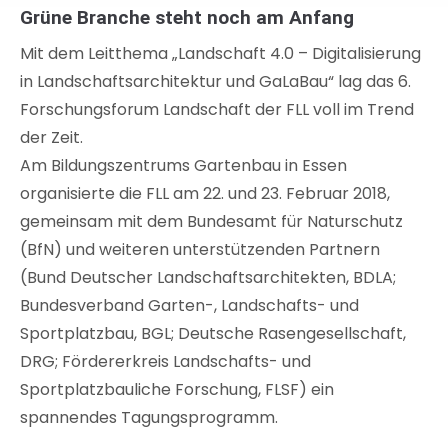
Grüne Branche steht noch am Anfang
Mit dem Leitthema „Landschaft 4.0 – Digitalisierung
in Landschaftsarchitektur und GaLaBau“ lag das 6.
Forschungsforum Landschaft der FLL voll im Trend
der Zeit.
Am Bildungszentrums Gartenbau in Essen
organisierte die FLL am 22. und 23. Februar 2018,
gemeinsam mit dem Bundesamt für Naturschutz
(BfN) und weiteren unterstützenden Partnern
(Bund Deutscher Landschaftsarchitekten, BDLA;
Bundesverband Garten-, Landschafts- und
Sportplatzbau, BGL; Deutsche Rasengesellschaft,
DRG; Fördererkreis Landschafts- und
Sportplatzbauliche Forschung, FLSF) ein
spannendes Tagungsprogramm.