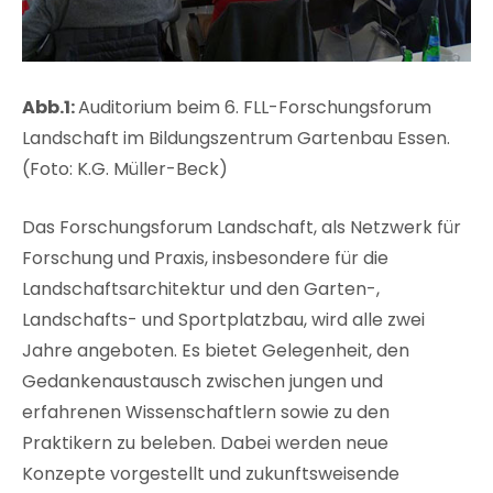
Abb.1:
Auditorium beim 6. FLL-Forschungsforum
Landschaft im Bildungszentrum Gartenbau Essen.
(Foto: K.G. Müller-Beck)
Das Forschungsforum Landschaft, als Netzwerk für
Forschung und Praxis, insbesondere für die
Landschaftsarchitektur und den Garten-,
Landschafts- und Sportplatzbau, wird alle zwei
Jahre angeboten. Es bietet Gelegenheit, den
Gedankenaustausch zwischen jungen und
erfahrenen Wissenschaftlern sowie zu den
Praktikern zu beleben. Dabei werden neue
Konzepte vorgestellt und zukunftsweisende