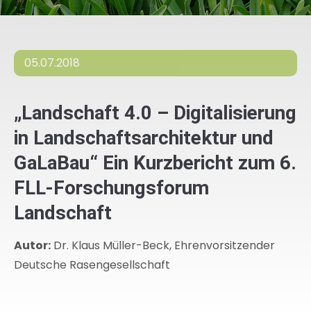
05.07.2018
„Landschaft 4.0 – Digitalisierung
in Landschaftsarchitektur und
GaLaBau“ Ein Kurzbericht zum 6.
FLL-Forschungsforum
Landschaft
Autor:
Dr. Klaus Müller-Beck, Ehrenvorsitzender
Deutsche Rasengesellschaft