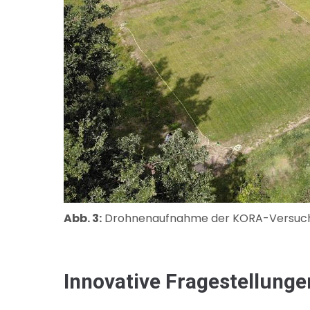
Abb. 3:
Drohnenaufnahme der KORA-Versuchsf
Innovative Fragestellunge