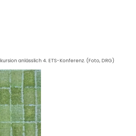
ursion anlässlich 4. ETS-Konferenz. (Foto, DRG)