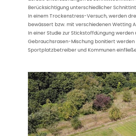
Berücksichtigung unterschiedlicher Schnittint
In einem Trockenstress-Versuch, werden dre
bewässert bzw. mit verschiedenen Wetting A
In einer Studie zur Stickstoffdüngung werden
Gebrauchsrasen-Mischung bonitiert werden ka
Sportplatzbetreiber und Kommunen einfließen