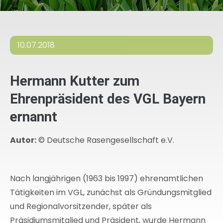
10.07.2018
Hermann Kutter zum
Ehrenpräsident des VGL Bayern
ernannt
Autor:
© Deutsche Rasengesellschaft e.V.
Nach langjährigen (1963 bis 1997) ehrenamtlichen
Tätigkeiten im VGL, zunächst als Gründungsmitglied
und Regionalvorsitzender, später als
Präsidiumsmitglied und Präsident, wurde Hermann