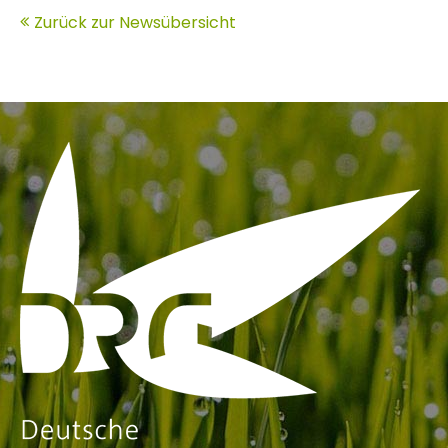
Zurück zur Newsübersicht