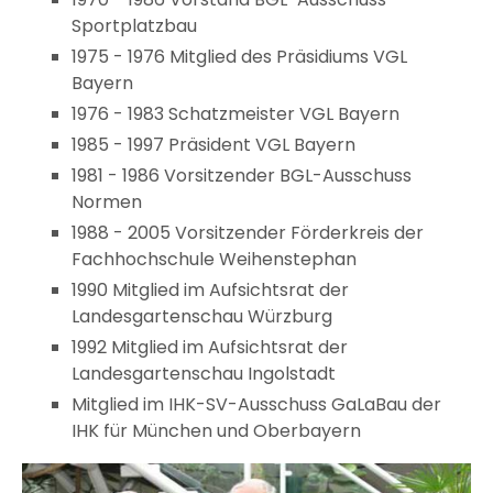
Sportplatzbau
1975 - 1976 Mitglied des Präsidiums VGL
Bayern
1976 - 1983 Schatzmeister VGL Bayern
1985 - 1997 Präsident VGL Bayern
1981 - 1986 Vorsitzender BGL-Ausschuss
Normen
1988 - 2005 Vorsitzender Förderkreis der
Fachhochschule Weihenstephan
1990 Mitglied im Aufsichtsrat der
Landesgartenschau Würzburg
1992 Mitglied im Aufsichtsrat der
Landesgartenschau Ingolstadt
Mitglied im IHK-SV-Ausschuss GaLaBau der
IHK für München und Oberbayern