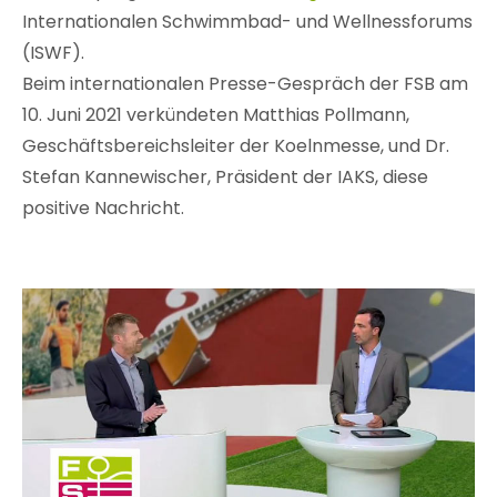
Internationalen Schwimmbad- und Wellnessforums
(ISWF).
Beim internationalen Presse-Gespräch der FSB am
10. Juni 2021 verkündeten Matthias Pollmann,
Geschäftsbereichsleiter der Koelnmesse, und Dr.
Stefan Kannewischer, Präsident der IAKS, diese
positive Nachricht.