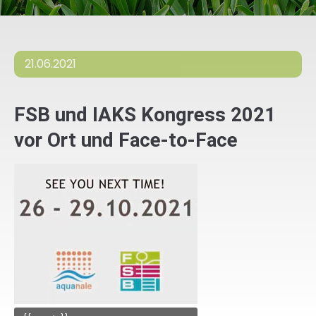
21.06.2021
FSB und IAKS Kongress 2021
vor Ort und Face-to-Face