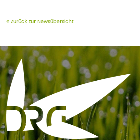
Zurück zur Newsübersicht