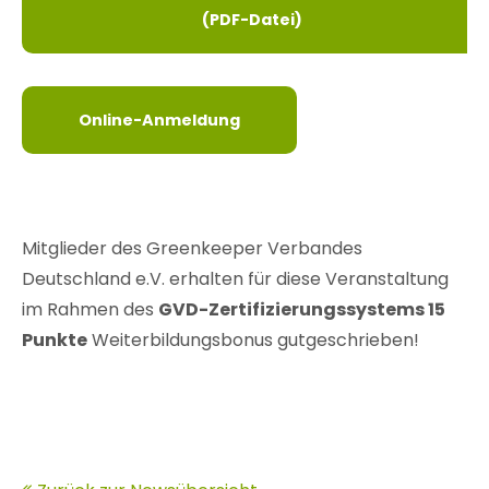
(PDF-Datei)
Online-Anmeldung
Mitglieder des Greenkeeper Verbandes
Deutschland e.V. erhalten für diese Veranstaltung
im Rahmen des
GVD-Zertifizierungssystems 15
Punkte
Weiterbildungsbonus gutgeschrieben!