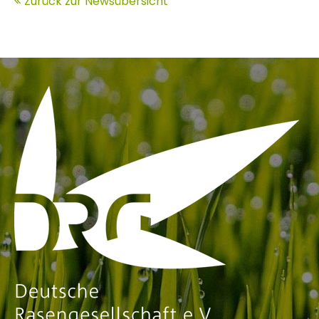
Zurück zur Newsübersicht