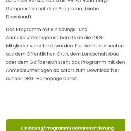
durch die Versuchsanstalt HBLFA Raumberg-
Gumpenstein auf dem Programm (siehe
Download).
Das Programm mit Einladungs- und
Anmeldeunterlagen ist bereits an die DRG-
Mitglieder verschickt worden. Für die Interessenten
aus dem Öffentlichen Grün, dem Landschaftsbau
oder dem Golfbereich steht das Programm mit den
Anmeldeunterlagen ab sofort zum Download hier
auf der DRG-Homepage bereit.
Einladung/Programm/Hotelreservierung