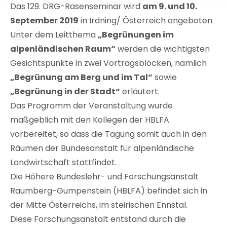
Das 129. DRG-Rasenseminar wird
am 9. und 10.
September 2019
in Irdning/ Österreich angeboten.
Unter dem Leitthema
„Begrünungen im
alpenländischen Raum“
werden die wichtigsten
Gesichtspunkte in zwei Vortragsblöcken, nämlich
„Begrünung am Berg und im Tal“
sowie
„Begrünung in der Stadt“
erläutert.
Das Programm der Veranstaltung wurde
maßgeblich mit den Kollegen der HBLFA
vorbereitet, so dass die Tagung somit auch in den
Räumen der Bundesanstalt für alpenländische
Landwirtschaft stattfindet.
Die Höhere Bundeslehr- und Forschungsanstalt
Raumberg-Gumpenstein (HBLFA) befindet sich in
der Mitte Österreichs, im steirischen Ennstal.
Diese Forschungsanstalt entstand durch die