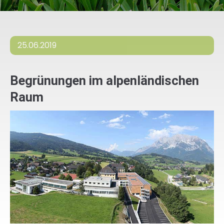
25.06.2019
Begrünungen im alpenländischen
Raum