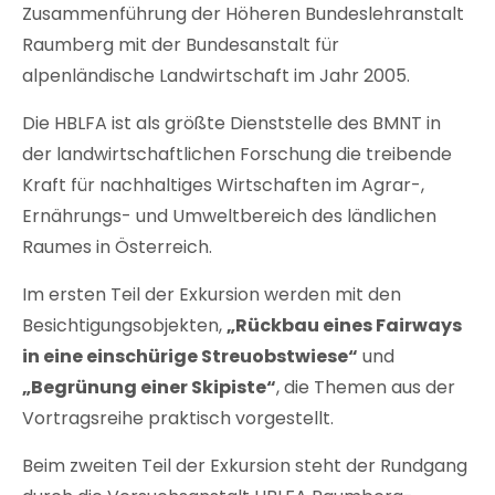
Zusammenführung der Höheren Bundeslehranstalt
Raumberg mit der Bundesanstalt für
alpenländische Landwirtschaft im Jahr 2005.
Die HBLFA ist als größte Dienststelle des BMNT in
der landwirtschaftlichen Forschung die treibende
Kraft für nachhaltiges Wirtschaften im Agrar-,
Ernährungs- und Umweltbereich des ländlichen
Raumes in Österreich.
Im ersten Teil der Exkursion werden mit den
Besichtigungsobjekten,
„Rückbau eines Fairways
in eine einschürige Streuobstwiese“
und
„Begrünung einer Skipiste“
, die Themen aus der
Vortragsreihe praktisch vorgestellt.
Beim zweiten Teil der Exkursion steht der Rundgang