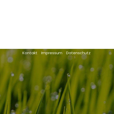
Kontakt
Impressum
Datenschutz