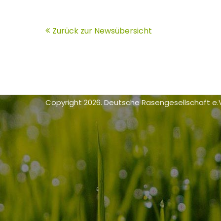
Zurück zur Newsübersicht
Copyright 2026. Deutsche Rasengesellschaft e.