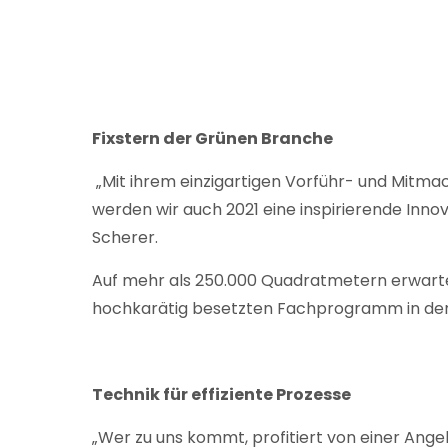
Fixstern der Grünen Branche
„Mit ihrem einzigartigen Vorführ- und Mitmac
werden wir auch 2021 eine inspirierende In
Scherer.
Auf mehr als 250.000 Quadratmetern erwart
hochkarätig besetzten Fachprogramm in de
Technik für effiziente Prozesse
„Wer zu uns kommt, profitiert von einer Ange