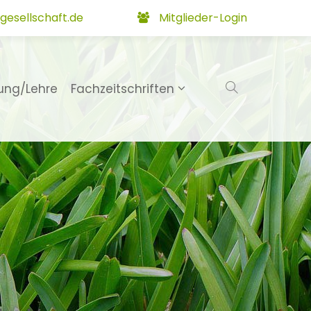
gesellschaft.de
Mitglieder-Login
ung/Lehre
Fachzeitschriften