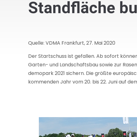
Standfläche b
Quelle: VDMA Frankfurt, 27. Mai 2020
Der Startschuss ist gefallen. Ab sofort könn
Garten- und Landschaftsbau sowie zur Rasen-
demopark 2021 sichern. Die größte europäisc
kommenden Jahr vom 20. bis 22. Juni auf dem 