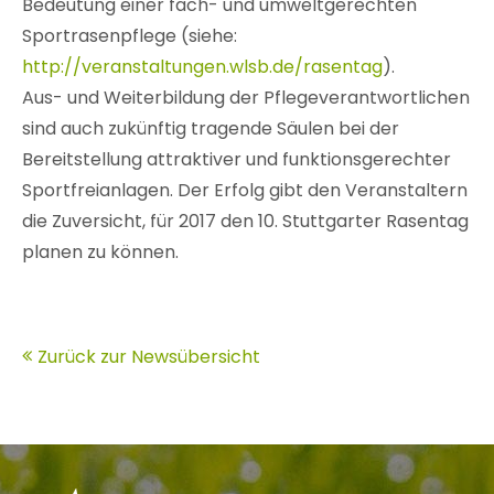
Bedeutung einer fach- und umweltgerechten
Sportrasenpflege (siehe:
http://veranstaltungen.wlsb.de/rasentag
).
Aus- und Weiterbildung der Pflegeverantwortlichen
sind auch zukünftig tragende Säulen bei der
Bereitstellung attraktiver und funktionsgerechter
Sportfreianlagen. Der Erfolg gibt den Veranstaltern
die Zuversicht, für 2017 den 10. Stuttgarter Rasentag
planen zu können.
Zurück zur Newsübersicht