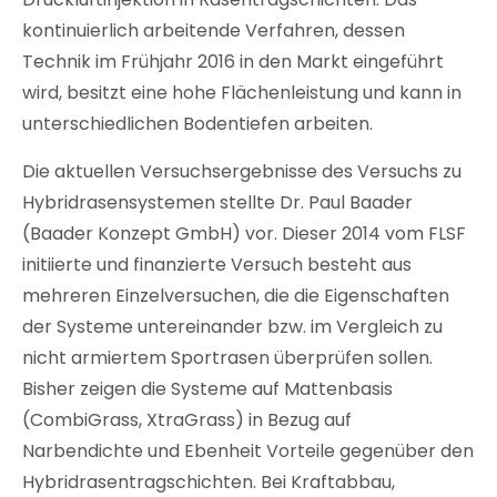
kontinuierlich arbeitende Verfahren, dessen
Technik im Frühjahr 2016 in den Markt eingeführt
wird, besitzt eine hohe Flächenleistung und kann in
unterschiedlichen Bodentiefen arbeiten.
Die aktuellen Versuchsergebnisse des Versuchs zu
Hybridrasensystemen stellte Dr. Paul Baader
(Baader Konzept GmbH) vor. Dieser 2014 vom FLSF
initiierte und finanzierte Versuch besteht aus
mehreren Einzelversuchen, die die Eigenschaften
der Systeme untereinander bzw. im Vergleich zu
nicht armiertem Sportrasen überprüfen sollen.
Bisher zeigen die Systeme auf Mattenbasis
(CombiGrass, XtraGrass) in Bezug auf
Narbendichte und Ebenheit Vorteile gegenüber den
Hybridrasentragschichten. Bei Kraftabbau,