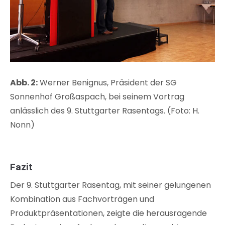
Abb. 2:
Werner Benignus, Präsident der SG
Sonnenhof Großaspach, bei seinem Vortrag
anlässlich des 9. Stuttgarter Rasentags. (Foto: H.
Nonn)
Fazit
Der 9. Stuttgarter Rasentag, mit seiner gelungenen
Kombination aus Fachvorträgen und
Produktpräsentationen, zeigte die herausragende