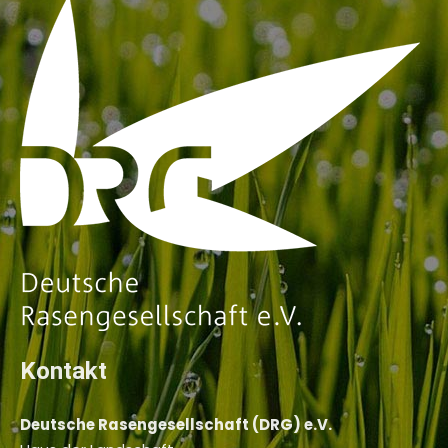
Kontakt
Deutsche Rasengesellschaft (DRG) e.V.