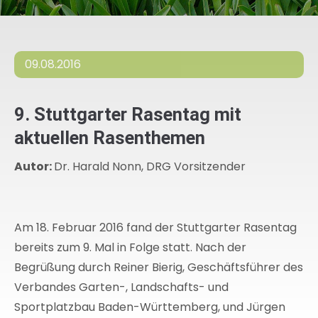
09.08.2016
9. Stuttgarter Rasentag mit
aktuellen Rasenthemen
Autor:
Dr. Harald Nonn, DRG Vorsitzender
Am 18. Februar 2016 fand der Stuttgarter Rasentag
bereits zum 9. Mal in Folge statt. Nach der
Begrüßung durch Reiner Bierig, Geschäftsführer des
Verbandes Garten-, Landschafts- und
Sportplatzbau Baden-Württemberg, und Jürgen