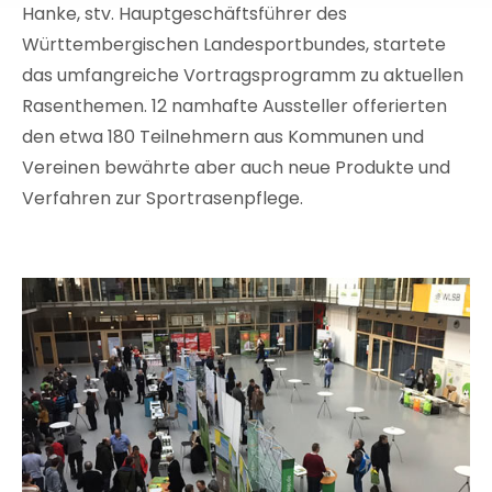
Hanke, stv. Hauptgeschäftsführer des
Württembergischen Landesportbundes, startete
das umfangreiche Vortragsprogramm zu aktuellen
Rasenthemen. 12 namhafte Aussteller offerierten
den etwa 180 Teilnehmern aus Kommunen und
Vereinen bewährte aber auch neue Produkte und
Verfahren zur Sportrasenpflege.