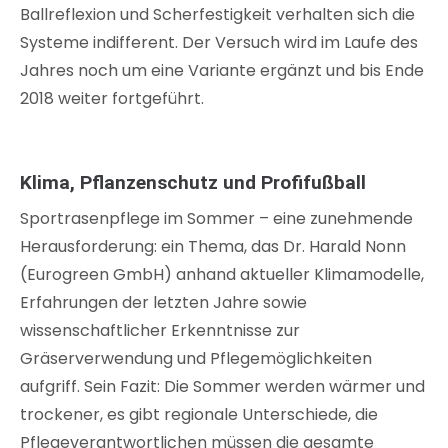
Ballreflexion und Scherfestigkeit verhalten sich die
Systeme indifferent. Der Versuch wird im Laufe des
Jahres noch um eine Variante ergänzt und bis Ende
2018 weiter fortgeführt.
Klima, Pflanzenschutz und Profifußball
Sportrasenpflege im Sommer – eine zunehmende
Herausforderung: ein Thema, das Dr. Harald Nonn
(Eurogreen GmbH) anhand aktueller Klimamodelle,
Erfahrungen der letzten Jahre sowie
wissenschaftlicher Erkenntnisse zur
Gräserverwendung und Pflegemöglichkeiten
aufgriff. Sein Fazit: Die Sommer werden wärmer und
trockener, es gibt regionale Unterschiede, die
Pflegeverantwortlichen müssen die gesamte