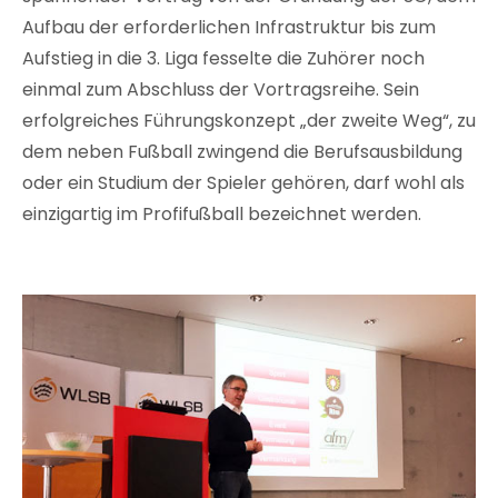
Aufbau der erforderlichen Infrastruktur bis zum
Aufstieg in die 3. Liga fesselte die Zuhörer noch
einmal zum Abschluss der Vortragsreihe. Sein
erfolgreiches Führungskonzept „der zweite Weg“, zu
dem neben Fußball zwingend die Berufsausbildung
oder ein Studium der Spieler gehören, darf wohl als
einzigartig im Profifußball bezeichnet werden.