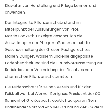
Klaviatur von Herstellung und Pflege kennen und
anwenden.
Der Integrierte Pflanzenschutz stand im
Mittelpunkt der Ausführungen von Prof.
Martin Bocksch. Er zeigte anschaulich die
Auswirkungen der Pflegemaßnahmen auf die
Gesunderhaltung der Gräser. Fachgerechtes
Mähen, Düngen, Wässern und eine angepasste
Bodenbearbeitung sind die Grundvoraussetzung zur
Reduktion oder Vermeidung des Einsatzes von
chemischen Pflanzenschutzmitteln.
Die Leidenschaft für seinen Verein und für den
Fußball war bei Werner Benignus, Präsident der SG
Sonnenhof Großaspach, deutlich zu spüren. Sein
spannender Vortrag von der Gründung der SG, dem