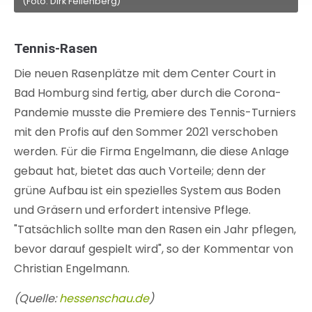
(Foto: Dirk Fellenberg)
Tennis-Rasen
Die neuen Rasenplätze mit dem Center Court in
Bad Homburg sind fertig, aber durch die Corona-
Pandemie musste die Premiere des Tennis-Turniers
mit den Profis auf den Sommer 2021 verschoben
werden. Für die Firma Engelmann, die diese Anlage
gebaut hat, bietet das auch Vorteile; denn der
grüne Aufbau ist ein spezielles System aus Boden
und Gräsern und erfordert intensive Pflege.
"Tatsächlich sollte man den Rasen ein Jahr pflegen,
bevor darauf gespielt wird", so der Kommentar von
Christian Engelmann.
(Quelle:
hessenschau.de
)