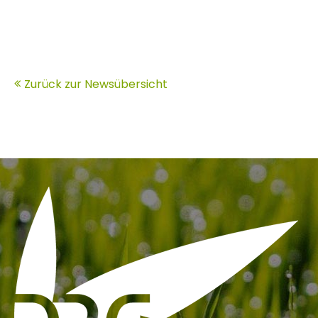
Zurück zur Newsübersicht