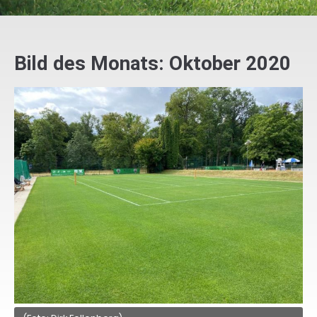
Bild des Monats: Oktober 2020