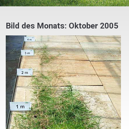
Bild des Monats: Oktober 2005