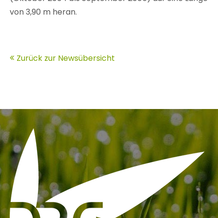
von 3,90 m heran.
Zurück zur Newsübersicht