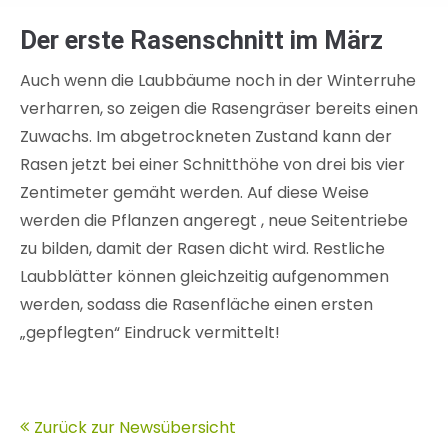
Der erste Rasenschnitt im März
Auch wenn die Laubbäume noch in der Winterruhe
verharren, so zeigen die Rasengräser bereits einen
Zuwachs. Im abgetrockneten Zustand kann der
Rasen jetzt bei einer Schnitthöhe von drei bis vier
Zentimeter gemäht werden. Auf diese Weise
werden die Pflanzen angeregt , neue Seitentriebe
zu bilden, damit der Rasen dicht wird. Restliche
Laubblätter können gleichzeitig aufgenommen
werden, sodass die Rasenfläche einen ersten
„gepflegten“ Eindruck vermittelt!
Zurück zur Newsübersicht