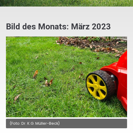
Bild des Monats: März 2023
(Foto: Dr. K.G. Müller-Beck)