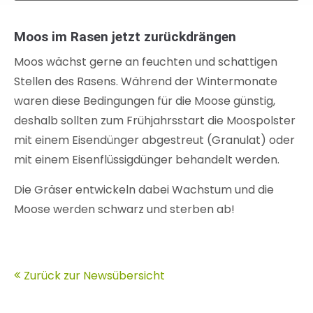
Moos im Rasen jetzt zurückdrängen
Moos wächst gerne an feuchten und schattigen
Stellen des Rasens. Während der Wintermonate
waren diese Bedingungen für die Moose günstig,
deshalb sollten zum Frühjahrsstart die Moospolster
mit einem Eisendünger abgestreut (Granulat) oder
mit einem Eisenflüssigdünger behandelt werden.
Die Gräser entwickeln dabei Wachstum und die
Moose werden schwarz und sterben ab!
Zurück zur Newsübersicht