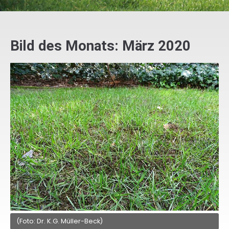
Bild des Monats: März 2020
(Foto: Dr. K.G. Müller-Beck)