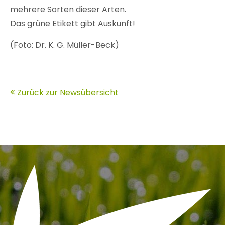
mehrere Sorten dieser Arten.
Das grüne Etikett gibt Auskunft!
(Foto: Dr. K. G. Müller-Beck)
Zurück zur Newsübersicht