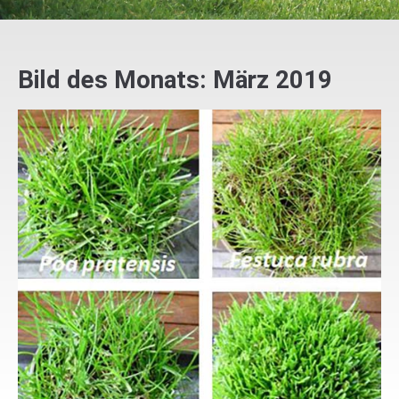
Bild des Monats: März 2019