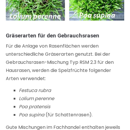
Gräserarten für den Gebrauchsrasen
Für die Anlage von Rasenflächen werden
unterschiedliche Gräserarten genutzt. Bei der
Gebrauchsrasen-Mischung Typ RSM 2.3 für den
Hausrasen, werden die Spelzfrüchte folgender
Arten verwendet:
Festuca rubra
Lolium perenne
Poa pratensis
Poa supina
(für Schattenrasen).
Gute Mischungen im Fachhandel enthalten jeweils