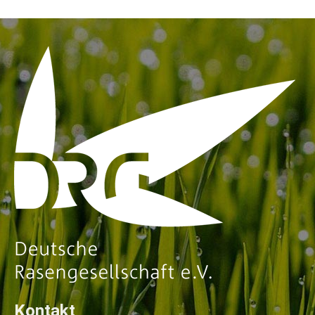
Kontakt