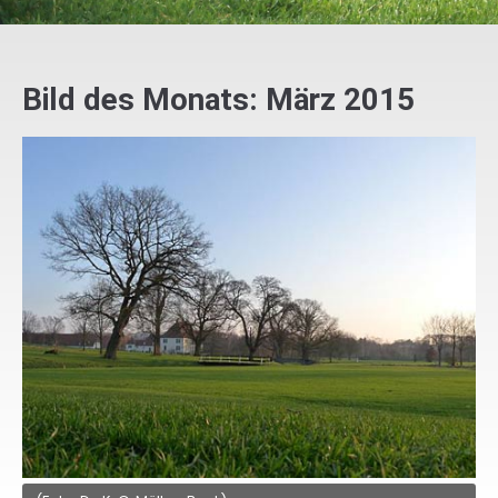
Bild des Monats: März 2015