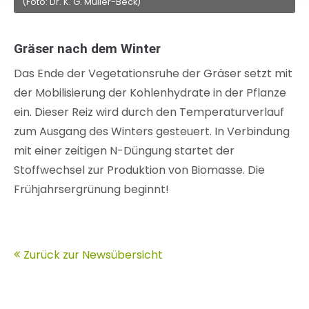
(Foto: Dr. K. G. Müller-Beck)
Gräser nach dem Winter
Das Ende der Vegetationsruhe der Gräser setzt mit
der Mobilisierung der Kohlenhydrate in der Pflanze
ein. Dieser Reiz wird durch den Temperaturverlauf
zum Ausgang des Winters gesteuert. In Verbindung
mit einer zeitigen N-Düngung startet der
Stoffwechsel zur Produktion von Biomasse. Die
Frühjahrsergrünung beginnt!
Zurück zur Newsübersicht