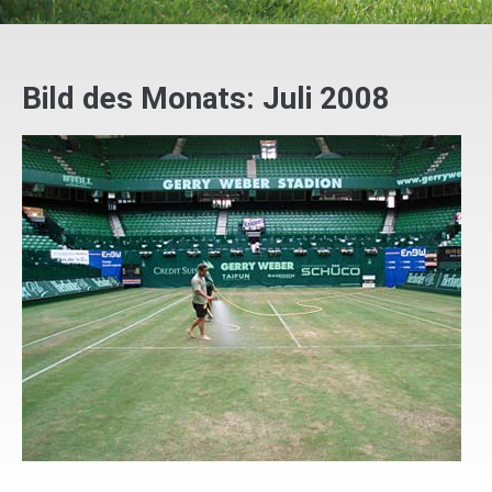
Bild des Monats: Juli 2008