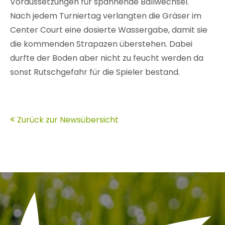
Voraussetzungen für spannende Ballwechsel.
Nach jedem Turniertag verlangten die Gräser im
Center Court eine dosierte Wassergabe, damit sie
die kommenden Strapazen überstehen. Dabei
durfte der Boden aber nicht zu feucht werden da
sonst Rutschgefahr für die Spieler bestand.
Zurück zur Newsübersicht