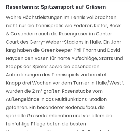
Rasentennis: Spitzensport auf Gräsern
Wahre Höchstleistungen im Tennis vollbrachten
nicht nur die Tennisprofis wie Federer, Kiefer, Beck
& Co sondern auch die Rasengräser im Center
Court des Gerry-Weber-Stadions in Halle. Ein Jahr
lang haben die Greenkeeper Phil Thorn und David
Hayden den Rasen für harte Aufschläge, Starts und
Stopps der Spieler sowie die besonderen
Anforderungen des Tennisspiels vorbereitet.
Knapp drei Wochen vor dem Turnier in Halle/Westf.
wurden die 2 m² großen Rasenstücke vom
Außengelände in das Multifunktions-Stadion
gefahren. Ein besonderer Bodenaufbau, die
spezielle Gräserkombination und vor allem die
feinfühlige Pflege boten die besten