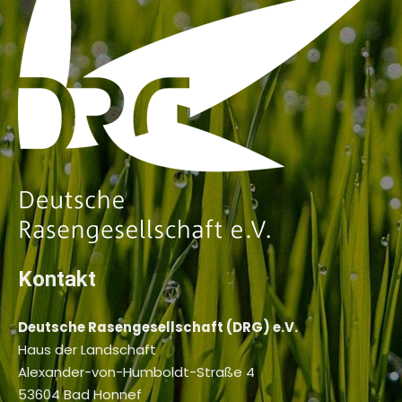
Kontakt
Deutsche Rasengesellschaft (DRG) e.V.
Haus der Landschaft
Alexander-von-Humboldt-Straße 4
53604 Bad Honnef