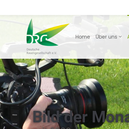
Home
Über uns
Bild der Mon