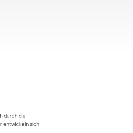
h durch die
r entwickeln sich