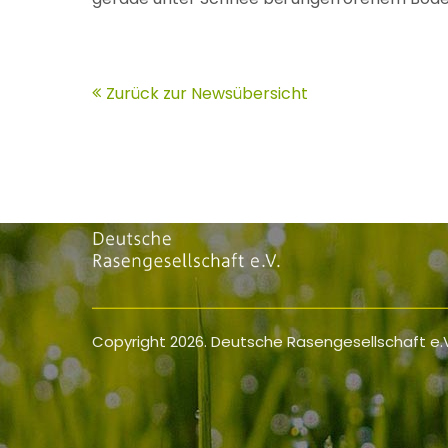
Zurück zur Newsübersicht
Copyright 2026. Deutsche Rasengesellschaft e.