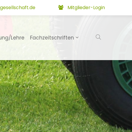
gesellschaft.de
Mitglieder-Login
ung/Lehre
Fachzeitschriften