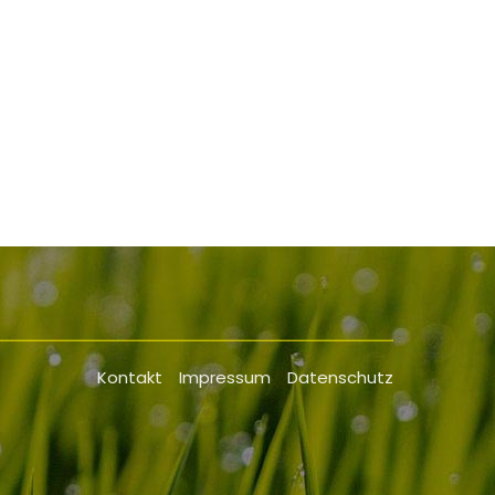
.
Kontakt
Impressum
Datenschutz