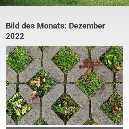
Bild des Monats: Dezember
2022