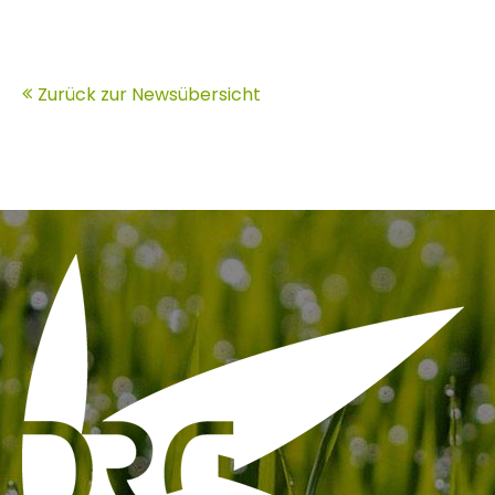
Zurück zur Newsübersicht