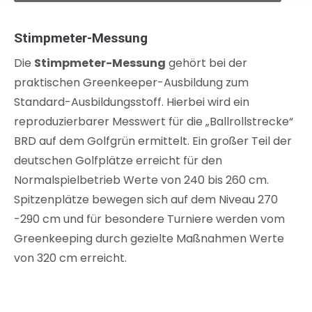
Stimpmeter-Messung
Die
Stimpmeter-Messung
gehört bei der
praktischen Greenkeeper-Ausbildung zum
Standard-Ausbildungsstoff. Hierbei wird ein
reproduzierbarer Messwert für die „Ballrollstrecke“
BRD auf dem Golfgrün ermittelt. Ein großer Teil der
deutschen Golfplätze erreicht für den
Normalspielbetrieb Werte von 240 bis 260 cm.
Spitzenplätze bewegen sich auf dem Niveau 270
-290 cm und für besondere Turniere werden vom
Greenkeeping durch gezielte Maßnahmen Werte
von 320 cm erreicht.