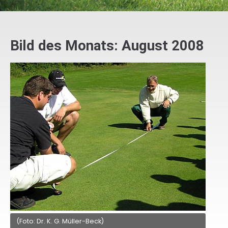
Bild des Monats: August 2008
(Foto: Dr. K. G. Müller-Beck)