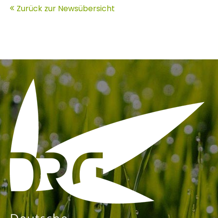
Zurück zur Newsübersicht