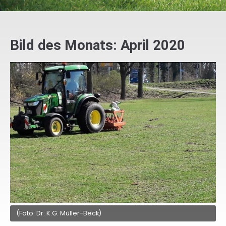
Bild des Monats: April 2020
(Foto: Dr. K.G. Müller-Beck)