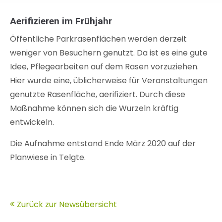
Aerifizieren im Frühjahr
Öffentliche Parkrasenflächen werden derzeit
weniger von Besuchern genutzt. Da ist es eine gute
Idee, Pflegearbeiten auf dem Rasen vorzuziehen.
Hier wurde eine, üblicherweise für Veranstaltungen
genutzte Rasenfläche, aerifiziert. Durch diese
Maßnahme können sich die Wurzeln kräftig
entwickeln.
Die Aufnahme entstand Ende März 2020 auf der
Planwiese in Telgte.
Zurück zur Newsübersicht