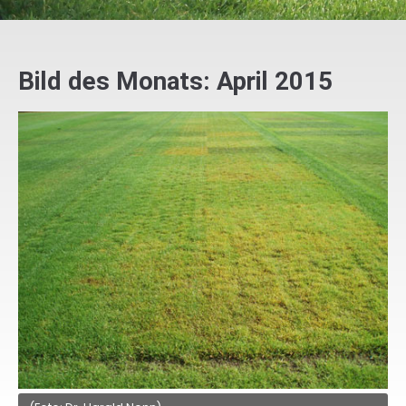
Bild des Monats: April 2015