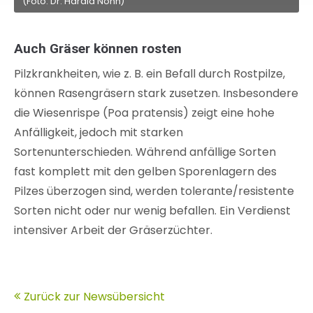
(Foto: Dr. Harald Nonn)
Auch Gräser können rosten
Pilzkrankheiten, wie z. B. ein Befall durch Rostpilze,
können Rasengräsern stark zusetzen. Insbesondere
die Wiesenrispe (Poa pratensis) zeigt eine hohe
Anfälligkeit, jedoch mit starken
Sortenunterschieden. Während anfällige Sorten
fast komplett mit den gelben Sporenlagern des
Pilzes überzogen sind, werden tolerante/resistente
Sorten nicht oder nur wenig befallen. Ein Verdienst
intensiver Arbeit der Gräserzüchter.
Zurück zur Newsübersicht