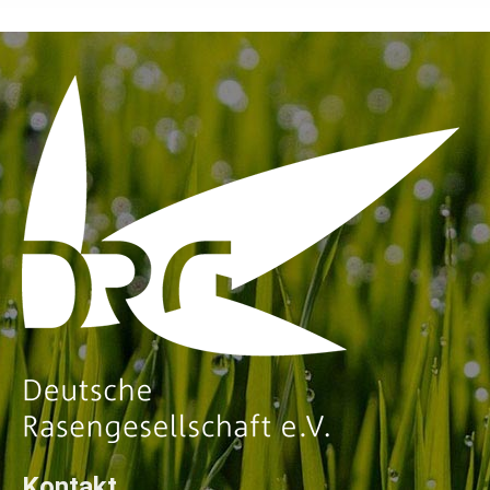
Kontakt