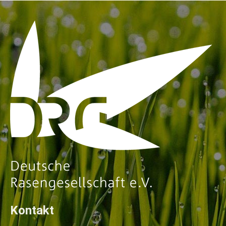
Kontakt