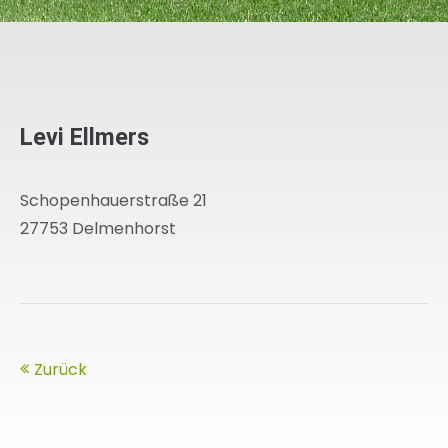
Levi Ellmers
Schopenhauerstraße 21
27753 Delmenhorst
Zurück