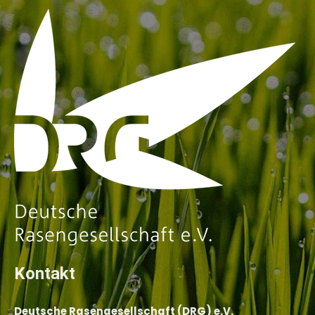
Kontakt
Deutsche Rasengesellschaft (DRG) e.V.