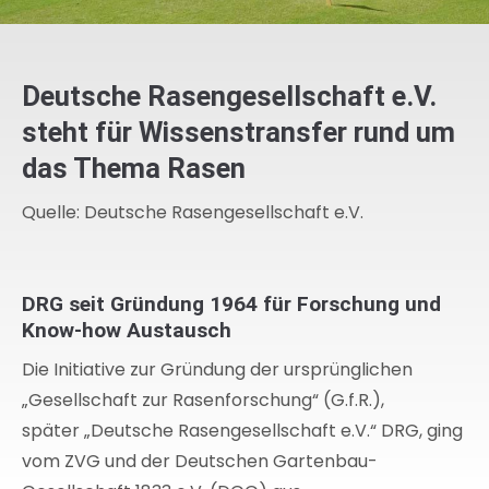
Deutsche Rasengesellschaft e.V.
steht für Wissenstransfer rund um
das Thema Rasen
Quelle: Deutsche Rasengesellschaft e.V.
DRG seit Gründung 1964 für Forschung und
Know-how Austausch
Die Initiative zur Gründung der ursprünglichen
„Gesellschaft zur Rasenforschung“ (G.f.R.),
später „Deutsche Rasengesellschaft e.V.“ DRG, ging
vom ZVG und der Deutschen Gartenbau-