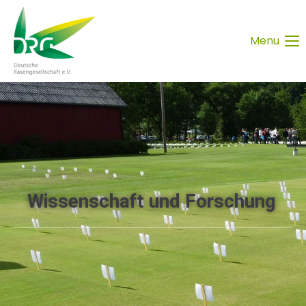
Menu
Wissenschaft und Forschung