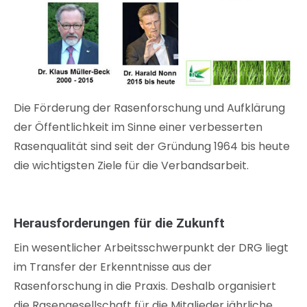
Die Förderung der Rasenforschung und Aufklärung
der Öffentlichkeit im Sinne einer verbesserten
Rasenqualität sind seit der Gründung 1964 bis heute
die wichtigsten Ziele für die Verbandsarbeit.
Herausforderungen für die Zukunft
Ein wesentlicher Arbeitsschwerpunkt der DRG liegt
im Transfer der Erkenntnisse aus der
Rasenforschung in die Praxis. Deshalb organisiert
die Rasengesellschaft für die Mitglieder jährliche