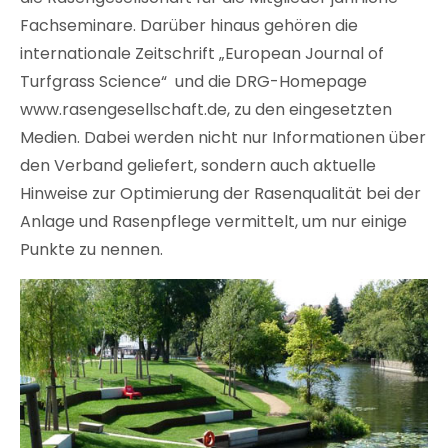
Fachseminare. Darüber hinaus gehören die
internationale Zeitschrift „European Journal of
Turfgrass Science“ und die DRG-Homepage
www.rasengesellschaft.de, zu den eingesetzten
Medien. Dabei werden nicht nur Informationen über
den Verband geliefert, sondern auch aktuelle
Hinweise zur Optimierung der Rasenqualität bei der
Anlage und Rasenpflege vermittelt, um nur einige
Punkte zu nennen.