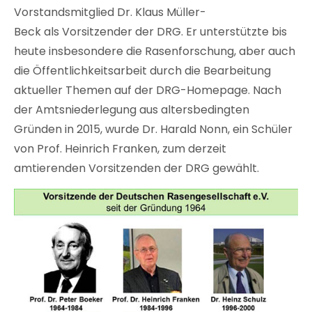
Vorstandsmitglied Dr. Klaus Müller-
Beck als Vorsitzender der DRG. Er unterstützte bis
heute insbesondere die Rasenforschung, aber auch
die Öffentlichkeitsarbeit durch die Bearbeitung
aktueller Themen auf der DRG-Homepage. Nach
der Amtsniederlegung aus altersbedingten
Gründen in 2015, wurde Dr. Harald Nonn, ein Schüler
von Prof. Heinrich Franken, zum derzeit
amtierenden Vorsitzenden der DRG gewählt.