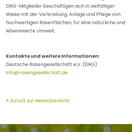
DRG-Mitglieder beschäftigen sich in vielfältiger
Weise mit der Verbreitung, Anlage und Pflege von
hochwertigen Rasenflächen, für eine natürliche und
lebenswerte Umwelt.
Kontakte und weitere Informationen:
Deutsche Rasengesellschaft e.V. (DRG)
info@rasengesellschaft.de
Zurück zur Newsübersicht