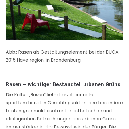
Abb.: Rasen als Gestaltungselement bei der BUGA
2015 Havelregion, in Brandenburg.
Rasen – wichtiger Bestandteil urbanen Grüns
Die Kultur „Rasen“ liefert nicht nur unter
sportfunktionalen Gesichtspunkten eine besondere
Leistung, sie rückt auch unter ästhetischen und
ökologischen Betrachtungen des urbanen Grüns
immer stärker in das Bewusstsein der Bürger. Die