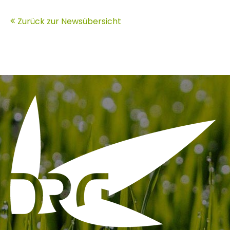
Zurück zur Newsübersicht