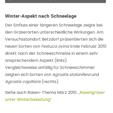
Winter-Aspekt nach Schneelage
Der Einfluss einer längeren Schneelage zeigte bei
den Gräserarten unterschiedliche Wirkungen. Am
Versuchsstandort Betzdorf präsentierten sich die
neuen Sorten von
Festuca ovina
Ende Februar 2010
direkt nach der Schneeschmelze in einem sehr
ansprechendem Aspekt (links).
Vergleichsweise anfällig für Schneeschimmel
zeigten sich Sorten von
Agrostis stolonifera
und
Agrostis capillaris
(rechts).
Siehe auch Rasen-Thema März 2010:
„Rasengräser
unter Winterbelastung“