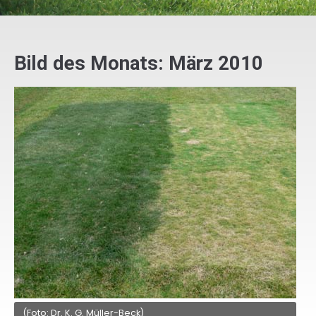
Bild des Monats: März 2010
(Foto: Dr. K. G. Müller-Beck)