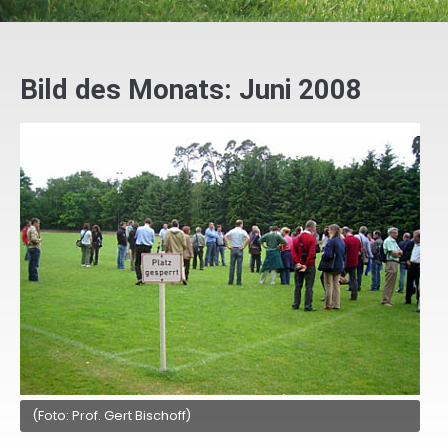
Bild des Monats: Juni 2008
(Foto: Prof. Gert Bischoff)