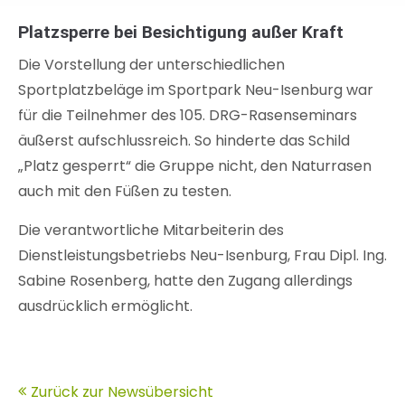
Platzsperre bei Besichtigung außer Kraft
Die Vorstellung der unterschiedlichen
Sportplatzbeläge im Sportpark Neu-Isenburg war
für die Teilnehmer des 105. DRG-Rasenseminars
äußerst aufschlussreich. So hinderte das Schild
„Platz gesperrt“ die Gruppe nicht, den Naturrasen
auch mit den Füßen zu testen.
Die verantwortliche Mitarbeiterin des
Dienstleistungsbetriebs Neu-Isenburg, Frau Dipl. Ing.
Sabine Rosenberg, hatte den Zugang allerdings
ausdrücklich ermöglicht.
Zurück zur Newsübersicht