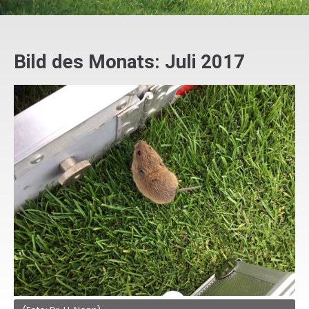
Bild des Monats: Juli 2017