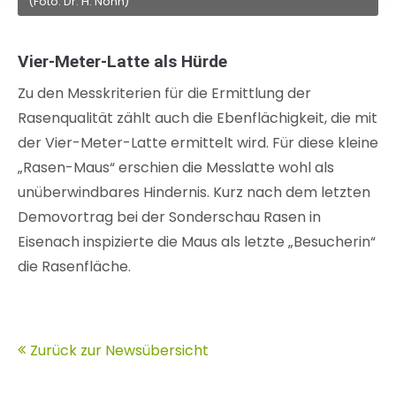
(Foto: Dr. H. Nonn)
Vier-Meter-Latte als Hürde
Zu den Messkriterien für die Ermittlung der
Rasenqualität zählt auch die Ebenflächigkeit, die mit
der Vier-Meter-Latte ermittelt wird. Für diese kleine
„Rasen-Maus“ erschien die Messlatte wohl als
unüberwindbares Hindernis. Kurz nach dem letzten
Demovortrag bei der Sonderschau Rasen in
Eisenach inspizierte die Maus als letzte „Besucherin“
die Rasenfläche.
Zurück zur Newsübersicht