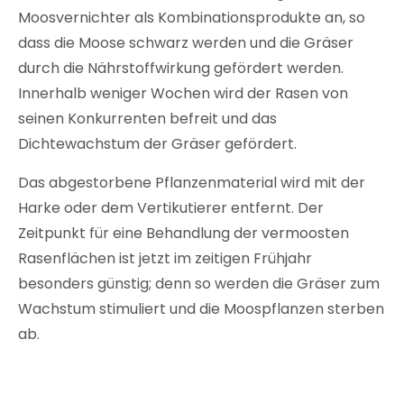
Moosvernichter als Kombinationsprodukte an, so
dass die Moose schwarz werden und die Gräser
durch die Nährstoffwirkung gefördert werden.
Innerhalb weniger Wochen wird der Rasen von
seinen Konkurrenten befreit und das
Dichtewachstum der Gräser gefördert.
Das abgestorbene Pflanzenmaterial wird mit der
Harke oder dem Vertikutierer entfernt. Der
Zeitpunkt für eine Behandlung der vermoosten
Rasenflächen ist jetzt im zeitigen Frühjahr
besonders günstig; denn so werden die Gräser zum
Wachstum stimuliert und die Moospflanzen sterben
ab.