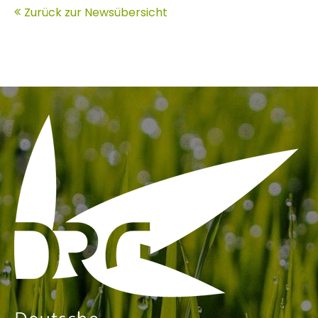
Zurück zur Newsübersicht