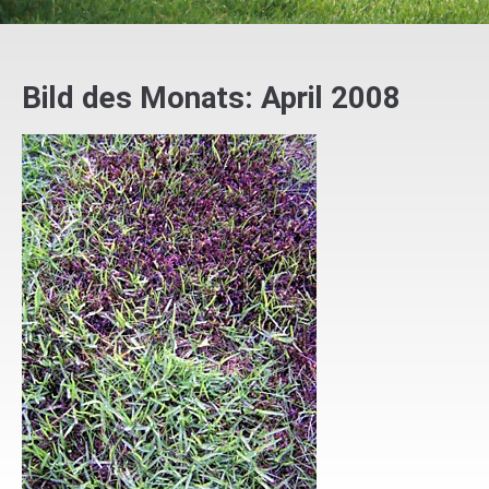
Bild des Monats: April 2008